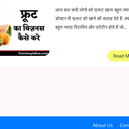
आज कल सभी लोगो को फ्रूट खाना बहुत ज्यादा
डोक्टर भी फ्रूट को खाने की सलाह देते हैं. क्य
बहुत ज्यादा विटामिन और प्रोटीन होते हैं जो...
Read 
About Us
Con