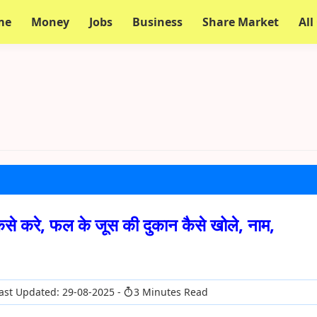
me
Money
Jobs
Business
Share Market
All
से करे, फल के जूस की दुकान कैसे खोले, नाम,
ast Updated: 29-08-2025
3 Minutes Read