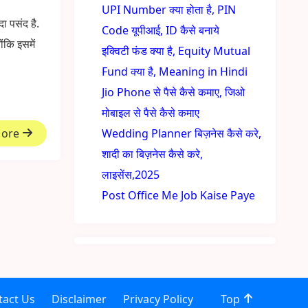
UPI Number क्या होता है, PIN
 पसंद है.
Code यूपीआई, ID कैसे बनाये
ोंकि इसमें
इक्विटी फंड क्या है, Equity Mutual
Fund क्या है, Meaning in Hindi
Jio Phone से पैसे कैसे कमाए, जिओ
मोबाइल से पैसे कैसे कमाए
More
Wedding Planner बिज़नेस कैसे करे,
शादी का बिज़नेस कैसे करे,
लाइसेंस,2025
Post Office Me Job Kaise Paye
tact Us
Disclaimer
Privacy Policy
Top