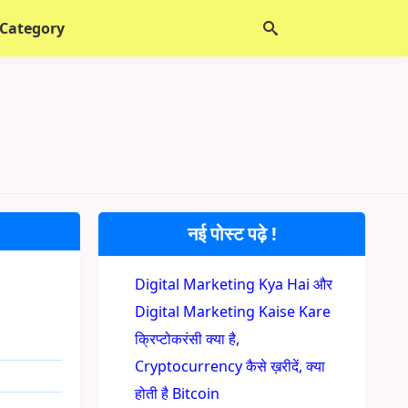
 Category
नई पोस्ट पढ़े !
Digital Marketing Kya Hai और
Digital Marketing Kaise Kare
क्रिप्टोकरंसी क्या है,
Cryptocurrency कैसे ख़रीदें, क्या
होती है Bitcoin