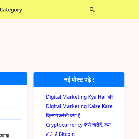
 Category
नई पोस्ट पढ़े !
Digital Marketing Kya Hai और
Digital Marketing Kaise Kare
क्रिप्टोकरंसी क्या है,
Cryptocurrency कैसे ख़रीदें, क्या
होती है Bitcoin
्यादा