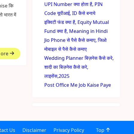
UPI Number क्या होता है, PIN
hise कि
Code यूपीआई, ID कैसे बनाये
तो भारत में
इक्विटी फंड क्या है, Equity Mutual
Fund क्या है, Meaning in Hindi
Jio Phone से पैसे कैसे कमाए, जिओ
मोबाइल से पैसे कैसे कमाए
More
Wedding Planner बिज़नेस कैसे करे,
शादी का बिज़नेस कैसे करे,
लाइसेंस,2025
Post Office Me Job Kaise Paye
tact Us
Disclaimer
Privacy Policy
Top