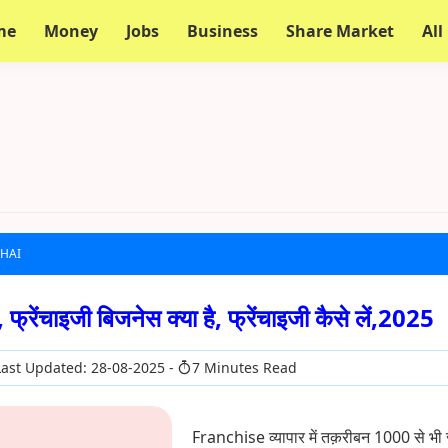
me
Money
Jobs
Business
Share Market
All
 HAI
फ्रेंचाइजी बिजनेस क्या है, फ्रेंचाइजी कैसे लें,2025
ast Updated: 28-08-2025
7 Minutes Read
Franchise व्यापार में तक़रीबन 1000 से भी ज