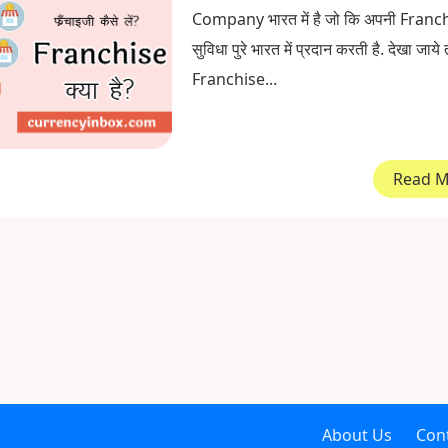
Company भारत में है जो कि अपनी Franc
सुविधा पुरे भारत में प्रदान करती है. देखा जाये 
Franchise...
Read 
About Us
Con