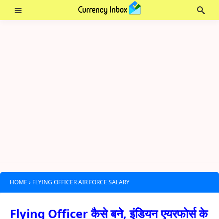
HOME
›
FLYING OFFICER AIR FORCE SALARY
Flying Officer कैसे बने, इंडियन एयरफोर्स के