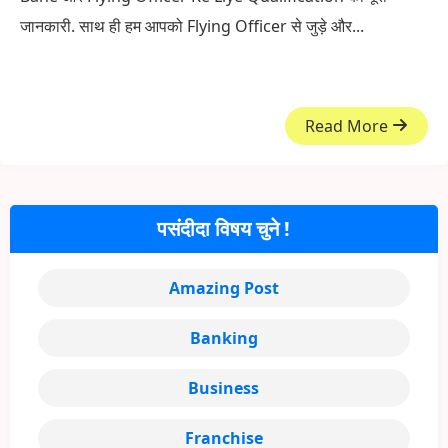
जानकारी. साथ ही हम आपको Flying Officer से जुड़े और...
Read More
पसंदीदा विषय चुने !
Amazing Post
Banking
Business
Franchise