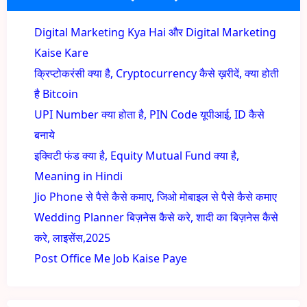
Digital Marketing Kya Hai और Digital Marketing
Kaise Kare
क्रिप्टोकरंसी क्या है, Cryptocurrency कैसे ख़रीदें, क्या होती
है Bitcoin
UPI Number क्या होता है, PIN Code यूपीआई, ID कैसे
बनाये
इक्विटी फंड क्या है, Equity Mutual Fund क्या है,
Meaning in Hindi
Jio Phone से पैसे कैसे कमाए, जिओ मोबाइल से पैसे कैसे कमाए
Wedding Planner बिज़नेस कैसे करे, शादी का बिज़नेस कैसे
करे, लाइसेंस,2025
Post Office Me Job Kaise Paye