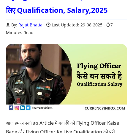
लिए Qualification, Salary,2025
By:
Rajat Bhatia
Last Updated: 29-08-2025
7
Minutes Read
आज हम आपको इस Article में बताएँगे की Flying Officer Kaise
Bane और Flying Officer Ke Liye Qualification की पूरी