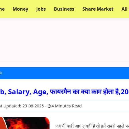
me
Money
Jobs
Business
Share Market
All
AI
, Salary, Age, फायरमैन का क्या काम होता है,2
t Updated: 29-08-2025
4 Minutes Read
जब भी कही आग लगती है तो हमें सबसे पहले फा