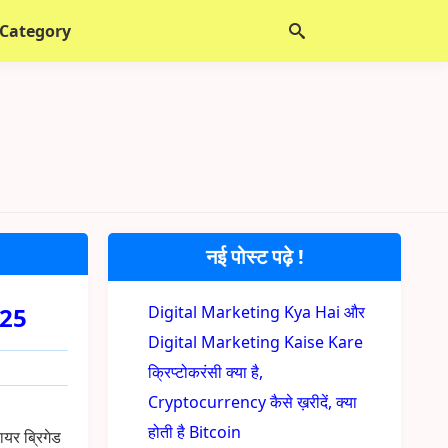
 Category
नई पोस्ट पढ़े !
025
Digital Marketing Kya Hai और
Digital Marketing Kaise Kare
क्रिप्टोकरंसी क्या है,
Cryptocurrency कैसे ख़रीदें, क्या
होती है Bitcoin
यर ब्रिगेड