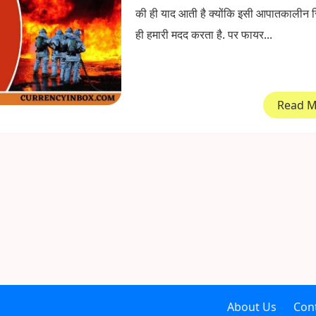
की ही याद आती है क्योंकि इसी आपातकालीन स्थ
ही हमारी मदद करता है. पर फायर...
Read 
About Us
Con