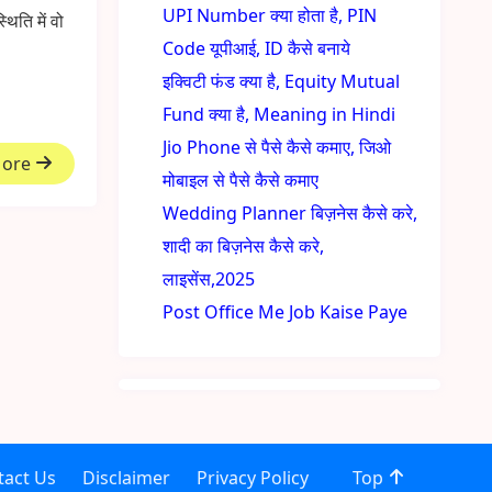
UPI Number क्या होता है, PIN
िति में वो
Code यूपीआई, ID कैसे बनाये
इक्विटी फंड क्या है, Equity Mutual
Fund क्या है, Meaning in Hindi
Jio Phone से पैसे कैसे कमाए, जिओ
More
मोबाइल से पैसे कैसे कमाए
Wedding Planner बिज़नेस कैसे करे,
शादी का बिज़नेस कैसे करे,
लाइसेंस,2025
Post Office Me Job Kaise Paye
tact Us
Disclaimer
Privacy Policy
Top