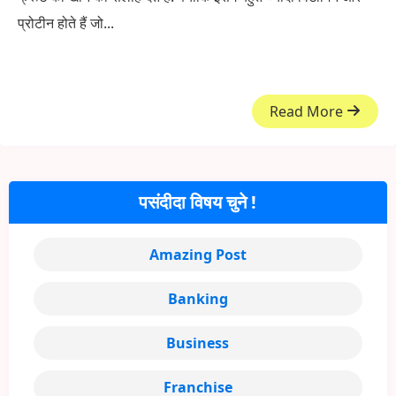
प्रोटीन होते हैं जो...
Read More
पसंदीदा विषय चुने !
Amazing Post
Banking
Business
Franchise