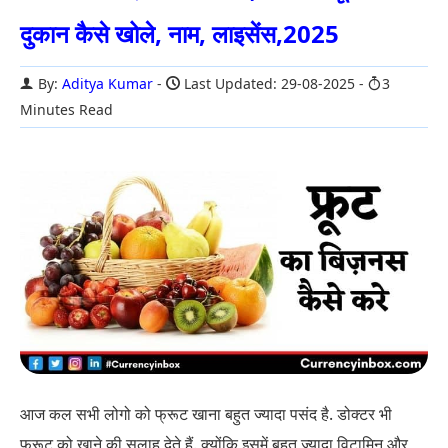
दुकान कैसे खोले, नाम, लाइसेंस,2025
By:
Aditya Kumar
Last Updated: 29-08-2025
3
Minutes Read
आज कल सभी लोगो को फ्रूट खाना बहुत ज्यादा पसंद है. डोक्टर भी
फ्रूट को खाने की सलाह देते हैं. क्योंकि इसमें बहुत ज्यादा विटामिन और