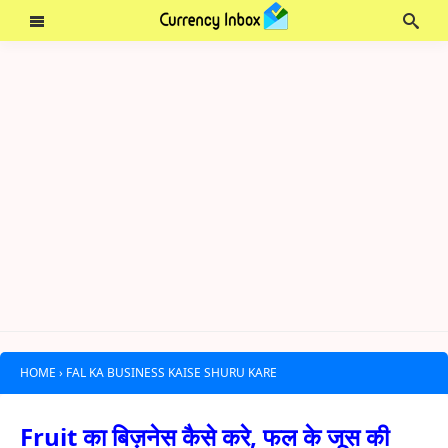
HOME
›
FAL KA BUSINESS KAISE SHURU KARE
Fruit का बिज़नेस कैसे करे, फल के जूस की