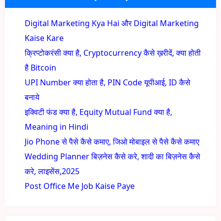
Digital Marketing Kya Hai और Digital Marketing
Kaise Kare
क्रिप्टोकरंसी क्या है, Cryptocurrency कैसे ख़रीदें, क्या होती
है Bitcoin
UPI Number क्या होता है, PIN Code यूपीआई, ID कैसे
बनाये
इक्विटी फंड क्या है, Equity Mutual Fund क्या है,
Meaning in Hindi
Jio Phone से पैसे कैसे कमाए, जिओ मोबाइल से पैसे कैसे कमाए
Wedding Planner बिज़नेस कैसे करे, शादी का बिज़नेस कैसे
करे, लाइसेंस,2025
Post Office Me Job Kaise Paye