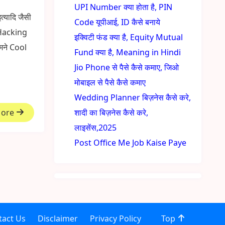
UPI Number क्या होता है, PIN
्यादि जैसी
Code यूपीआई, ID कैसे बनाये
टे Hacking
इक्विटी फंड क्या है, Equity Mutual
ामने Cool
Fund क्या है, Meaning in Hindi
Jio Phone से पैसे कैसे कमाए, जिओ
मोबाइल से पैसे कैसे कमाए
Wedding Planner बिज़नेस कैसे करे,
More
शादी का बिज़नेस कैसे करे,
लाइसेंस,2025
Post Office Me Job Kaise Paye
tact Us
Disclaimer
Privacy Policy
Top