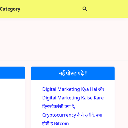
 Category
नई पोस्ट पढ़े !
Digital Marketing Kya Hai और
Digital Marketing Kaise Kare
क्रिप्टोकरंसी क्या है,
Cryptocurrency कैसे ख़रीदें, क्या
होती है Bitcoin