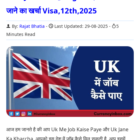
जाने का खर्चा Visa,12th,2025
By:
Rajat Bhatia
Last Updated: 29-08-2025
5
Minutes Read
आज हम जानते है की आप Uk Me Job Kaise Paye और Uk Jane
Ka Kharcha. आपको इस देश में जॉब कैसे मिल सकती है. आप इसमें