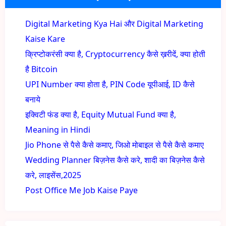
Digital Marketing Kya Hai और Digital Marketing
Kaise Kare
क्रिप्टोकरंसी क्या है, Cryptocurrency कैसे ख़रीदें, क्या होती
है Bitcoin
UPI Number क्या होता है, PIN Code यूपीआई, ID कैसे
बनाये
इक्विटी फंड क्या है, Equity Mutual Fund क्या है,
Meaning in Hindi
Jio Phone से पैसे कैसे कमाए, जिओ मोबाइल से पैसे कैसे कमाए
Wedding Planner बिज़नेस कैसे करे, शादी का बिज़नेस कैसे
करे, लाइसेंस,2025
Post Office Me Job Kaise Paye