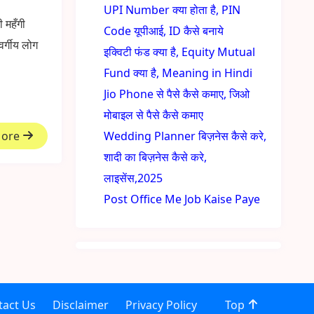
UPI Number क्या होता है, PIN
 महँगी
Code यूपीआई, ID कैसे बनाये
र्गीय लोग
इक्विटी फंड क्या है, Equity Mutual
Fund क्या है, Meaning in Hindi
Jio Phone से पैसे कैसे कमाए, जिओ
मोबाइल से पैसे कैसे कमाए
More
Wedding Planner बिज़नेस कैसे करे,
शादी का बिज़नेस कैसे करे,
लाइसेंस,2025
Post Office Me Job Kaise Paye
tact Us
Disclaimer
Privacy Policy
Top