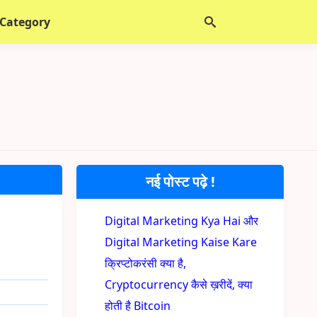
 Category
नई पोस्ट पढ़े !
Digital Marketing Kya Hai और
Digital Marketing Kaise Kare
क्रिप्टोकरंसी क्या है,
Cryptocurrency कैसे ख़रीदें, क्या
होती है Bitcoin