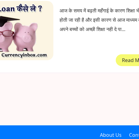
आज के समय में बढ़ती महँगाई के कारण शिक्षा भी
होती जा रही है और इसी कारण से आज माध्यम व
अपने बच्चों को अच्छी शिक्षा नही दे पा...
Read 
About Us
Con