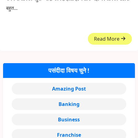
बहुत...
Read More
पसंदीदा विषय चुने !
Amazing Post
Banking
Business
Franchise