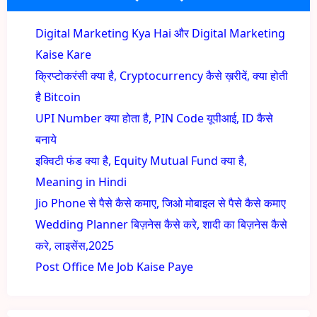
Digital Marketing Kya Hai और Digital Marketing
Kaise Kare
क्रिप्टोकरंसी क्या है, Cryptocurrency कैसे ख़रीदें, क्या होती
है Bitcoin
UPI Number क्या होता है, PIN Code यूपीआई, ID कैसे
बनाये
इक्विटी फंड क्या है, Equity Mutual Fund क्या है,
Meaning in Hindi
Jio Phone से पैसे कैसे कमाए, जिओ मोबाइल से पैसे कैसे कमाए
Wedding Planner बिज़नेस कैसे करे, शादी का बिज़नेस कैसे
करे, लाइसेंस,2025
Post Office Me Job Kaise Paye