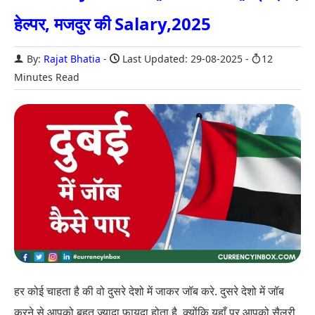
हेल्पर, मजदुर की Salary,2025
By:
Rajat Bhatia
Last Updated: 29-08-2025
12
Minutes Read
हर कोई चाहता है की वो दुसरे देशो में जाकर जॉब करे. दुसरे देशो में जॉब
करने से आपको बहुत ज्यादा फायदा होता है. क्योंकि यहाँ पर आपको सैलरी