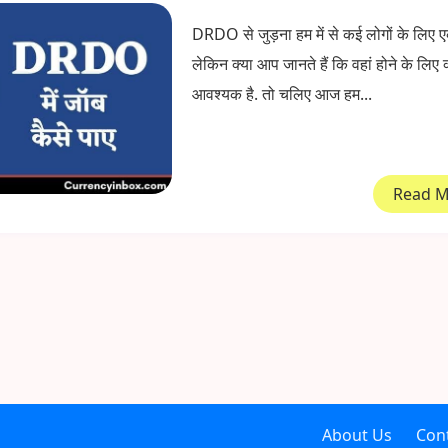
DRDO से जुड़ना हम में से कई लोगों के लिए 
लेकिन क्या आप जानते हैं कि वहां होने के लिए क
आवश्यक है. तो चलिए आज हम...
Read 
About Us
Con