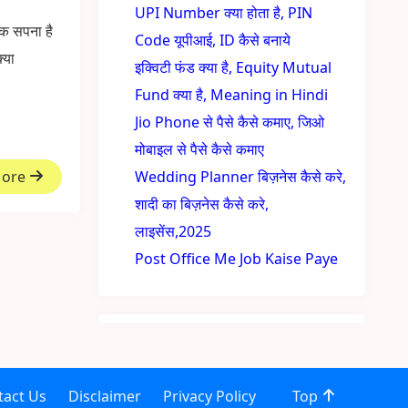
UPI Number क्या होता है, PIN
एक सपना है
Code यूपीआई, ID कैसे बनाये
्या
इक्विटी फंड क्या है, Equity Mutual
Fund क्या है, Meaning in Hindi
Jio Phone से पैसे कैसे कमाए, जिओ
मोबाइल से पैसे कैसे कमाए
More
Wedding Planner बिज़नेस कैसे करे,
शादी का बिज़नेस कैसे करे,
लाइसेंस,2025
Post Office Me Job Kaise Paye
tact Us
Disclaimer
Privacy Policy
Top