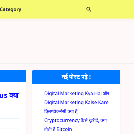
 Category
नई पोस्ट पढ़े !
s क्या
Digital Marketing Kya Hai और
Digital Marketing Kaise Kare
क्रिप्टोकरंसी क्या है,
Cryptocurrency कैसे ख़रीदें, क्या
होती है Bitcoin