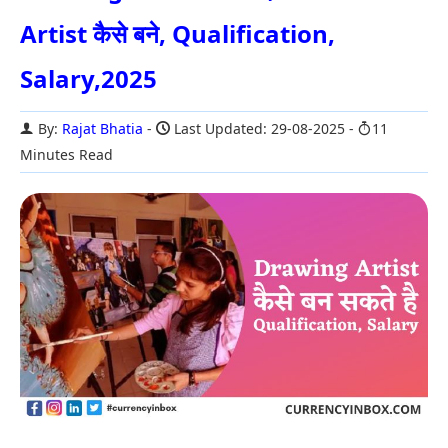
Artist कैसे बने, Qualification,
Salary,2025
By:
Rajat Bhatia
Last Updated: 29-08-2025
11
Minutes Read