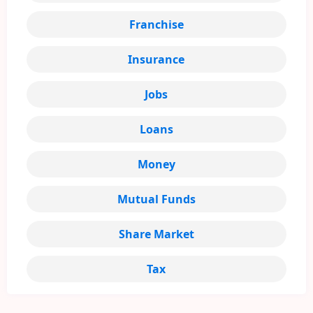
Franchise
Insurance
Jobs
Loans
Money
Mutual Funds
Share Market
Tax