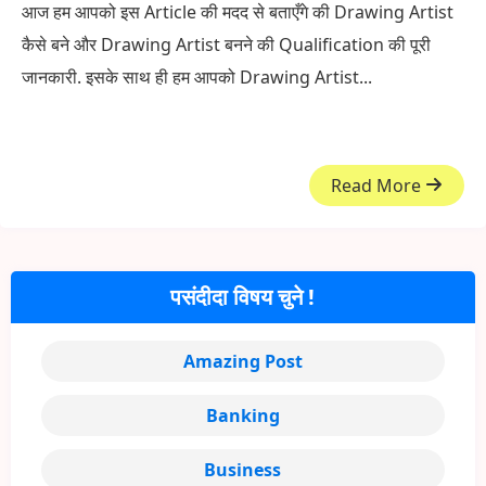
आज हम आपको इस Article की मदद से बताएँगे की Drawing Artist
कैसे बने और Drawing Artist बनने की Qualification की पूरी
जानकारी. इसके साथ ही हम आपको Drawing Artist...
Read More
पसंदीदा विषय चुने !
Amazing Post
Banking
Business