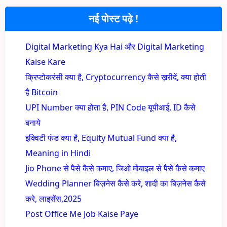
नई पोस्ट पढ़े !
Digital Marketing Kya Hai और Digital Marketing
Kaise Kare
क्रिप्टोकरंसी क्या है, Cryptocurrency कैसे ख़रीदें, क्या होती
है Bitcoin
UPI Number क्या होता है, PIN Code यूपीआई, ID कैसे
बनाये
इक्विटी फंड क्या है, Equity Mutual Fund क्या है,
Meaning in Hindi
Jio Phone से पैसे कैसे कमाए, जिओ मोबाइल से पैसे कैसे कमाए
Wedding Planner बिज़नेस कैसे करे, शादी का बिज़नेस कैसे
करे, लाइसेंस,2025
Post Office Me Job Kaise Paye