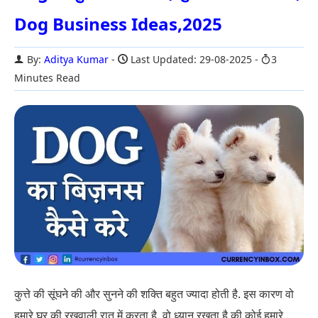
Dog Business Ideas,2025
By:
Aditya Kumar
Last Updated: 29-08-2025
3
Minutes Read
कुत्ते की सूंघने की और सुनने की शक्ति बहुत ज्यादा होती है. इस कारण वो
हमारे घर की रखवाली रात में करता है. वो ध्यान रखता है की कोई हमारे...