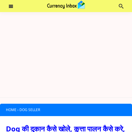
HOME
›
DOG SELLER
Dog की दुकान कैसे खोले, कुत्ता पालन कैसे करे,