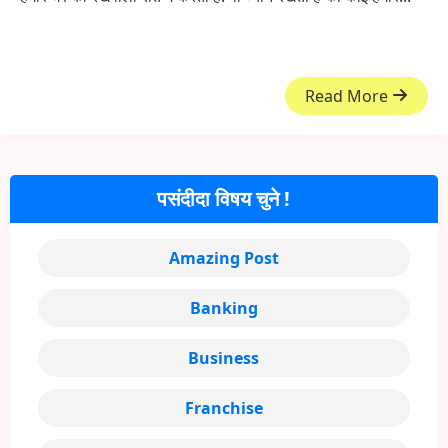
Read More
पसंदीदा विषय चुने !
Amazing Post
Banking
Business
Franchise