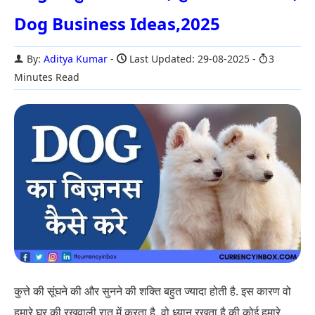
Dog Business Ideas,2025
By:
Aditya Kumar
Last Updated: 29-08-2025
3
Minutes Read
कुत्ते की सूंघने की और सुनने की शक्ति बहुत ज्यादा होती है. इस कारण वो
हमारे घर की रखवाली रात में करता है. वो ध्यान रखता है की कोई हमारे...