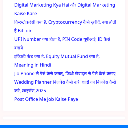
Digital Marketing Kya Hai और Digital Marketing
Kaise Kare
क्रिप्टोकरंसी क्या है, Cryptocurrency कैसे ख़रीदें, क्या होती
है Bitcoin
UPI Number क्या होता है, PIN Code यूपीआई, ID कैसे
बनाये
इक्विटी फंड क्या है, Equity Mutual Fund क्या है,
Meaning in Hindi
Jio Phone से पैसे कैसे कमाए, जिओ मोबाइल से पैसे कैसे कमाए
Wedding Planner बिज़नेस कैसे करे, शादी का बिज़नेस कैसे
करे, लाइसेंस,2025
Post Office Me Job Kaise Paye