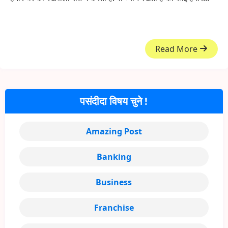
Read More
पसंदीदा विषय चुने !
Amazing Post
Banking
Business
Franchise