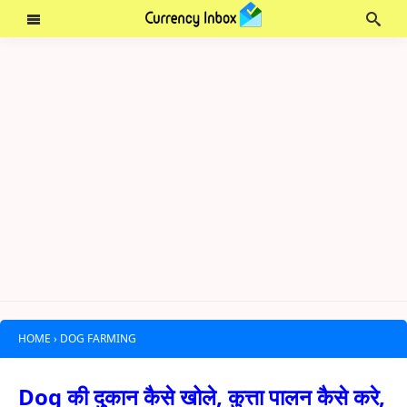
HOME
›
DOG FARMING
Dog की दुकान कैसे खोले, कुत्ता पालन कैसे करे,