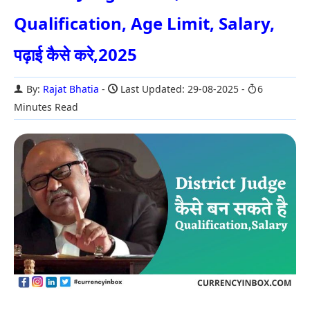
Qualification, Age Limit, Salary,
पढ़ाई कैसे करे,2025
By:
Rajat Bhatia
Last Updated: 29-08-2025
6
Minutes Read