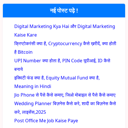
नई पोस्ट पढ़े !
Digital Marketing Kya Hai और Digital Marketing
Kaise Kare
क्रिप्टोकरंसी क्या है, Cryptocurrency कैसे ख़रीदें, क्या होती
है Bitcoin
UPI Number क्या होता है, PIN Code यूपीआई, ID कैसे
बनाये
इक्विटी फंड क्या है, Equity Mutual Fund क्या है,
Meaning in Hindi
Jio Phone से पैसे कैसे कमाए, जिओ मोबाइल से पैसे कैसे कमाए
Wedding Planner बिज़नेस कैसे करे, शादी का बिज़नेस कैसे
करे, लाइसेंस,2025
Post Office Me Job Kaise Paye