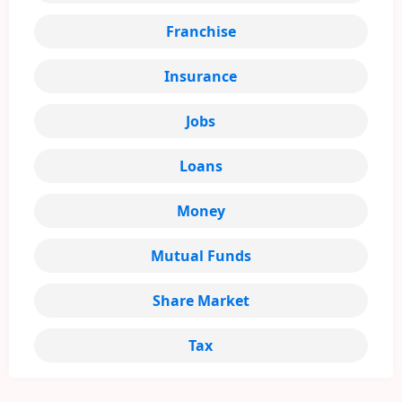
Franchise
Insurance
Jobs
Loans
Money
Mutual Funds
Share Market
Tax