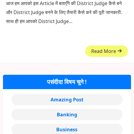
आज हम आपको इस Article में बताएँगे की District Judge कैसे बने
और District Judge बनने के लिए तैयारी कैसे करे की पूरी जानकारी.
साथ ही हम आपको District Judge...
Read More
पसंदीदा विषय चुने !
Amazing Post
Banking
Business