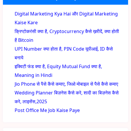
Digital Marketing Kya Hai और Digital Marketing
Kaise Kare
क्रिप्टोकरंसी क्या है, Cryptocurrency कैसे ख़रीदें, क्या होती
है Bitcoin
UPI Number क्या होता है, PIN Code यूपीआई, ID कैसे
बनाये
इक्विटी फंड क्या है, Equity Mutual Fund क्या है,
Meaning in Hindi
Jio Phone से पैसे कैसे कमाए, जिओ मोबाइल से पैसे कैसे कमाए
Wedding Planner बिज़नेस कैसे करे, शादी का बिज़नेस कैसे
करे, लाइसेंस,2025
Post Office Me Job Kaise Paye