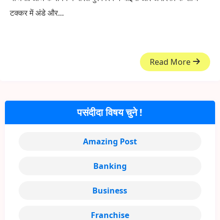
टक्कर में अंडे और...
Read More
पसंदीदा विषय चुने !
Amazing Post
Banking
Business
Franchise