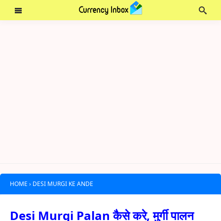
HOME
›
DESI MURGI KE ANDE
Desi Murgi Palan कैसे करे, मुर्गी पालन