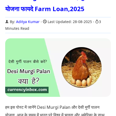
योजना फायदे Farm Loan,2025
By:
Aditya Kumar
Last Updated: 28-08-2025
3
Minutes Read
हम इस पोस्ट में जानेंगे Desi Murgi Palan और देसी मुर्गी पालन
योजना. आज के समय में भारत पुरे विश्व में चाइना और अमेरिका के साथ