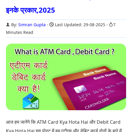
इनके प्रकार,2025
By:
Simran Gupta
Last Updated: 29-08-2025
7
Minutes Read
आज हम जानेंगे कि ATM Card Kya Hota Hai और Debit Card
Kya Hota Hai इस पोस्ट में हम एटीएम और डेबिट कार्ड दोनों के बारे में