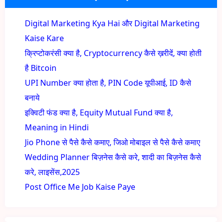
Digital Marketing Kya Hai और Digital Marketing
Kaise Kare
क्रिप्टोकरंसी क्या है, Cryptocurrency कैसे ख़रीदें, क्या होती
है Bitcoin
UPI Number क्या होता है, PIN Code यूपीआई, ID कैसे
बनाये
इक्विटी फंड क्या है, Equity Mutual Fund क्या है,
Meaning in Hindi
Jio Phone से पैसे कैसे कमाए, जिओ मोबाइल से पैसे कैसे कमाए
Wedding Planner बिज़नेस कैसे करे, शादी का बिज़नेस कैसे
करे, लाइसेंस,2025
Post Office Me Job Kaise Paye