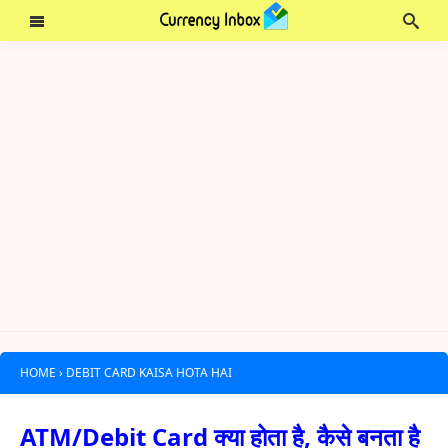
HOME
›
DEBIT CARD KAISA HOTA HAI
ATM/Debit Card क्या होता है, कैसे बनता है