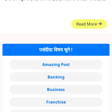
Read More
पसंदीदा विषय चुने !
Amazing Post
Banking
Business
Franchise