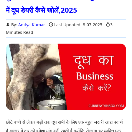
में दूध डेयरी कैसे खोलें,2025
By:
Aditya Kumar
Last Updated: 8-07-2025
3
Minutes Read
छोटे बच्चे से लेकर बड़ों तक दूध सभी के लिए एक बहुत जरूरी खाद्य पदार्थ
है बाजार में दूध की हमेशा मांग बनी रहती है क्योंकि रोजाना हर व्यक्ति एक...