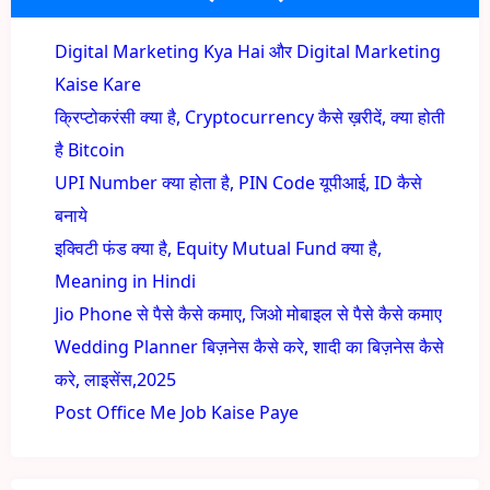
Digital Marketing Kya Hai और Digital Marketing
Kaise Kare
क्रिप्टोकरंसी क्या है, Cryptocurrency कैसे ख़रीदें, क्या होती
है Bitcoin
UPI Number क्या होता है, PIN Code यूपीआई, ID कैसे
बनाये
इक्विटी फंड क्या है, Equity Mutual Fund क्या है,
Meaning in Hindi
Jio Phone से पैसे कैसे कमाए, जिओ मोबाइल से पैसे कैसे कमाए
Wedding Planner बिज़नेस कैसे करे, शादी का बिज़नेस कैसे
करे, लाइसेंस,2025
Post Office Me Job Kaise Paye