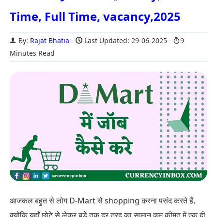
Time, Full Time, vacancy,2025
By:
Rajat Bhatia
Last Updated: 29-06-2025
9
Minutes Read
आजकल बहुत से लोग D-Mart से shopping करना पसंद करते हैं,
क्योंकि यहाँ छोटे से लेकर बड़े तक हर तरह का सामान कम कीमत में एक ही