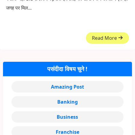
जगह पर मिल...
Read More
पसंदीदा विषय चुने !
Amazing Post
Banking
Business
Franchise