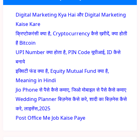
Digital Marketing Kya Hai और Digital Marketing
Kaise Kare
क्रिप्टोकरंसी क्या है, Cryptocurrency कैसे ख़रीदें, क्या होती
है Bitcoin
UPI Number क्या होता है, PIN Code यूपीआई, ID कैसे
बनाये
इक्विटी फंड क्या है, Equity Mutual Fund क्या है,
Meaning in Hindi
Jio Phone से पैसे कैसे कमाए, जिओ मोबाइल से पैसे कैसे कमाए
Wedding Planner बिज़नेस कैसे करे, शादी का बिज़नेस कैसे
करे, लाइसेंस,2025
Post Office Me Job Kaise Paye