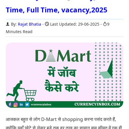
Time, Full Time, vacancy,2025
By:
Rajat Bhatia
Last Updated: 29-06-2025
9
Minutes Read
आजकल बहुत से लोग D-Mart से shopping करना पसंद करते हैं,
क्योंकि यहाँ छोटे से लेकर बड़े तक हर तरह का सामान कम कीमत में एक ही