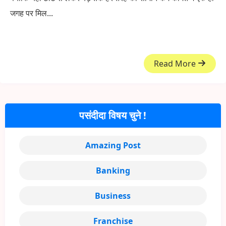
जगह पर मिल...
Read More
पसंदीदा विषय चुने !
Amazing Post
Banking
Business
Franchise