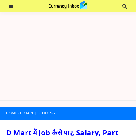
HOME
›
D MART JOB TIMING
D Mart में Job कैसे पाए, Salary, Part