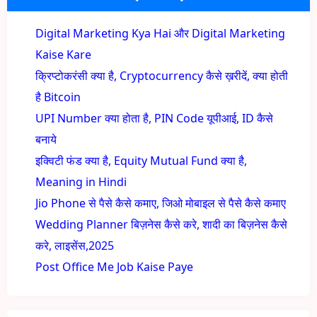
Digital Marketing Kya Hai और Digital Marketing
Kaise Kare
क्रिप्टोकरंसी क्या है, Cryptocurrency कैसे ख़रीदें, क्या होती
है Bitcoin
UPI Number क्या होता है, PIN Code यूपीआई, ID कैसे
बनाये
इक्विटी फंड क्या है, Equity Mutual Fund क्या है,
Meaning in Hindi
Jio Phone से पैसे कैसे कमाए, जिओ मोबाइल से पैसे कैसे कमाए
Wedding Planner बिज़नेस कैसे करे, शादी का बिज़नेस कैसे
करे, लाइसेंस,2025
Post Office Me Job Kaise Paye