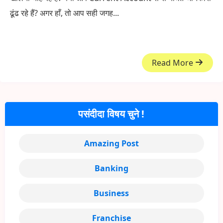
ढूंढ रहे हैं? अगर हाँ, तो आप सही जगह...
Read More
पसंदीदा विषय चुने !
Amazing Post
Banking
Business
Franchise