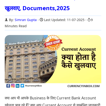
खुलवाए, Documents,2025
By:
Simran Gupta
Last Updated: 11-07-2025
9
Minutes Read
क्या आप भी आपके Business के लिए Current Bank Account
खोलना चाह रहे हैं? क्या आप Current Account से सम्बंधित जानकारी