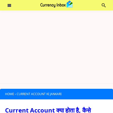
HOME
›
CURRENT ACCOUNT KI JANKARI
Current Account क्या होता है, कैसे