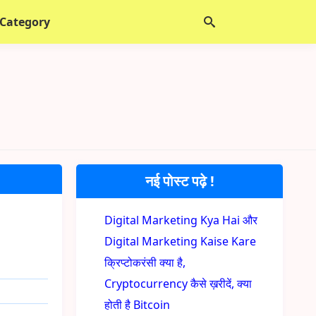
 Category
नई पोस्ट पढ़े !
Digital Marketing Kya Hai और
Digital Marketing Kaise Kare
क्रिप्टोकरंसी क्या है,
Cryptocurrency कैसे ख़रीदें, क्या
होती है Bitcoin