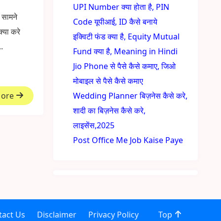
UPI Number क्या होता है, PIN
 सामने
Code यूपीआई, ID कैसे बनाये
्या करे
इक्विटी फंड क्या है, Equity Mutual
.
Fund क्या है, Meaning in Hindi
Jio Phone से पैसे कैसे कमाए, जिओ
मोबाइल से पैसे कैसे कमाए
More
Wedding Planner बिज़नेस कैसे करे,
शादी का बिज़नेस कैसे करे,
लाइसेंस,2025
Post Office Me Job Kaise Paye
tact Us
Disclaimer
Privacy Policy
Top