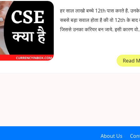
हर साल लाखो बच्चे 12th पास करते है. उनके
सबसे बड़ा सवाल होता है की वो 12th के बाद क
जिससे उनका करियर बन जाये. इसी कारण वो..
Read 
About Us
Con