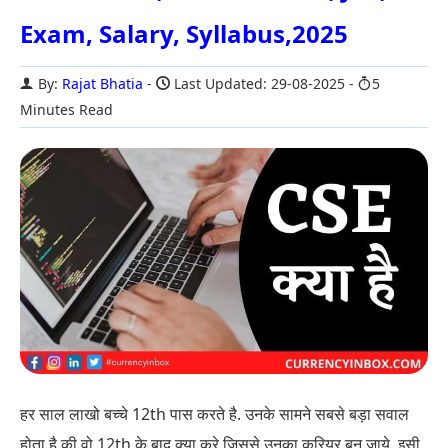
Exam, Salary, Syllabus,2025
By:
Rajat Bhatia
Last Updated: 29-08-2025
5
Minutes Read
हर साल लाखो बच्चे 12th पास करते है. उनके सामने सबसे बड़ा सवाल
होता है की वो 12th के बाद क्या करे जिससे उनका करियर बन जाये. इसी