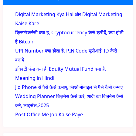
Digital Marketing Kya Hai और Digital Marketing
Kaise Kare
क्रिप्टोकरंसी क्या है, Cryptocurrency कैसे ख़रीदें, क्या होती
है Bitcoin
UPI Number क्या होता है, PIN Code यूपीआई, ID कैसे
बनाये
इक्विटी फंड क्या है, Equity Mutual Fund क्या है,
Meaning in Hindi
Jio Phone से पैसे कैसे कमाए, जिओ मोबाइल से पैसे कैसे कमाए
Wedding Planner बिज़नेस कैसे करे, शादी का बिज़नेस कैसे
करे, लाइसेंस,2025
Post Office Me Job Kaise Paye