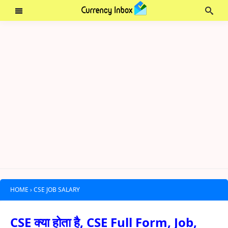
HOME
›
CSE JOB SALARY
CSE क्या होता है, CSE Full Form, Job,