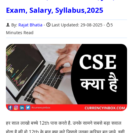
Exam, Salary, Syllabus,2025
By:
Rajat Bhatia
Last Updated: 29-08-2025
5
Minutes Read
हर साल लाखो बच्चे 12th पास करते है. उनके सामने सबसे बड़ा सवाल
होता है की वो 12th के बाद क्या करे जिससे उनका करियर बन जाये. इसी