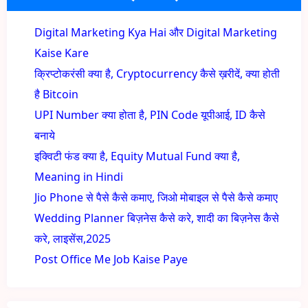
Digital Marketing Kya Hai और Digital Marketing
Kaise Kare
क्रिप्टोकरंसी क्या है, Cryptocurrency कैसे ख़रीदें, क्या होती
है Bitcoin
UPI Number क्या होता है, PIN Code यूपीआई, ID कैसे
बनाये
इक्विटी फंड क्या है, Equity Mutual Fund क्या है,
Meaning in Hindi
Jio Phone से पैसे कैसे कमाए, जिओ मोबाइल से पैसे कैसे कमाए
Wedding Planner बिज़नेस कैसे करे, शादी का बिज़नेस कैसे
करे, लाइसेंस,2025
Post Office Me Job Kaise Paye