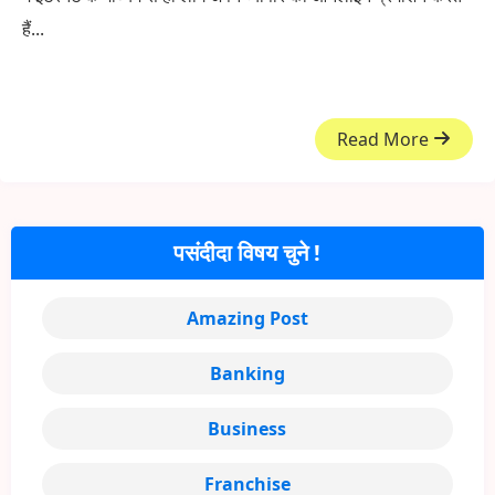
हैं...
Read More
पसंदीदा विषय चुने !
Amazing Post
Banking
Business
Franchise