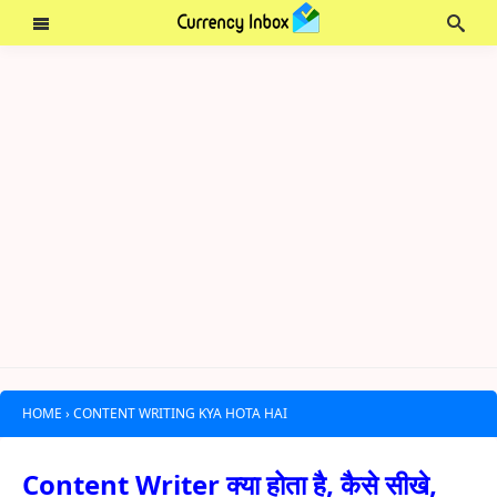
HOME
›
CONTENT WRITING KYA HOTA HAI
Content Writer क्या होता है, कैसे सीखे,