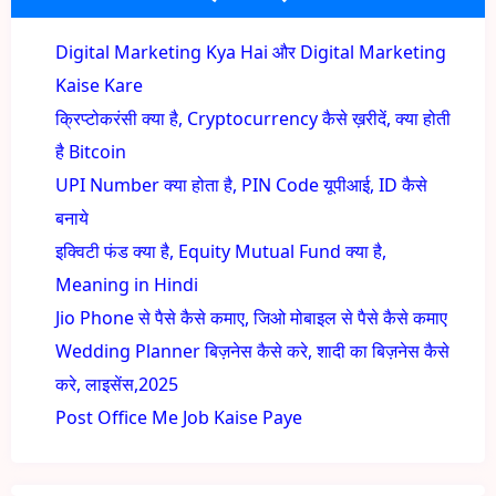
Digital Marketing Kya Hai और Digital Marketing
Kaise Kare
क्रिप्टोकरंसी क्या है, Cryptocurrency कैसे ख़रीदें, क्या होती
है Bitcoin
UPI Number क्या होता है, PIN Code यूपीआई, ID कैसे
बनाये
इक्विटी फंड क्या है, Equity Mutual Fund क्या है,
Meaning in Hindi
Jio Phone से पैसे कैसे कमाए, जिओ मोबाइल से पैसे कैसे कमाए
Wedding Planner बिज़नेस कैसे करे, शादी का बिज़नेस कैसे
करे, लाइसेंस,2025
Post Office Me Job Kaise Paye