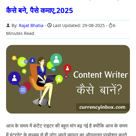
कैसे बने, पैसे कमाए,2025
By:
Rajat Bhatia
Last Updated: 29-08-2025
6
Minutes Read
आज के समय में कंटेंट राइटर की बहुत मांग बढ़ गई है क्योंकि आज के समय
में इंटरनेट के माध्यम से ही लोग अपने व्यापार का ऑनलाइन प्रमोशन करते