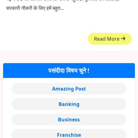
सरकारी नौकरी के लिए हमें बहुत...
Read More
पसंदीदा विषय चुने !
Amazing Post
Banking
Business
Franchise