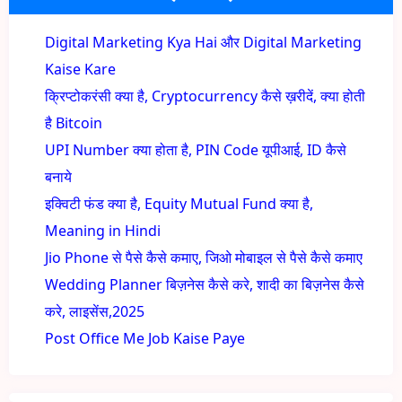
Digital Marketing Kya Hai और Digital Marketing
Kaise Kare
क्रिप्टोकरंसी क्या है, Cryptocurrency कैसे ख़रीदें, क्या होती
है Bitcoin
UPI Number क्या होता है, PIN Code यूपीआई, ID कैसे
बनाये
इक्विटी फंड क्या है, Equity Mutual Fund क्या है,
Meaning in Hindi
Jio Phone से पैसे कैसे कमाए, जिओ मोबाइल से पैसे कैसे कमाए
Wedding Planner बिज़नेस कैसे करे, शादी का बिज़नेस कैसे
करे, लाइसेंस,2025
Post Office Me Job Kaise Paye