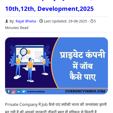
10th,12th, Development,2025
By:
Rajat Bhatia
Last Updated: 29-08-2025
5
Minutes Read
Private Company में Job कैसे पाए क्योंकी भारत की जनसंख्या इतनी
बढ़ गयी है की आपको सरकारी नौकरी बहुत ही मुश्किल से मिलती है.