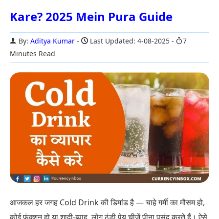
Kare? 2025 Mein Pura Guide
By:
Aditya Kumar
Last Updated: 4-08-2025
7
Minutes Read
आजकल हर जगह Cold Drink की डिमांड है — चाहे गर्मी का मौसम हो,
कोई फंक्शन हो या शादी-ब्याह, लोग ठंडी पेय चीज़ें पीना पसंद करते हैं। ऐसे