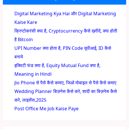
Digital Marketing Kya Hai और Digital Marketing
Kaise Kare
क्रिप्टोकरंसी क्या है, Cryptocurrency कैसे ख़रीदें, क्या होती
है Bitcoin
UPI Number क्या होता है, PIN Code यूपीआई, ID कैसे
बनाये
इक्विटी फंड क्या है, Equity Mutual Fund क्या है,
Meaning in Hindi
Jio Phone से पैसे कैसे कमाए, जिओ मोबाइल से पैसे कैसे कमाए
Wedding Planner बिज़नेस कैसे करे, शादी का बिज़नेस कैसे
करे, लाइसेंस,2025
Post Office Me Job Kaise Paye