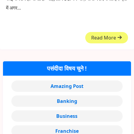
में अगर...
Read More
पसंदीदा विषय चुने !
Amazing Post
Banking
Business
Franchise