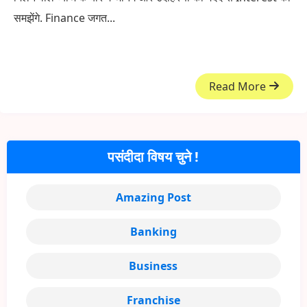
समझेंगे. Finance जगत...
Read More
पसंदीदा विषय चुने !
Amazing Post
Banking
Business
Franchise