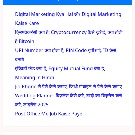
Digital Marketing Kya Hai और Digital Marketing
Kaise Kare
क्रिप्टोकरंसी क्या है, Cryptocurrency कैसे ख़रीदें, क्या होती
है Bitcoin
UPI Number क्या होता है, PIN Code यूपीआई, ID कैसे
बनाये
इक्विटी फंड क्या है, Equity Mutual Fund क्या है,
Meaning in Hindi
Jio Phone से पैसे कैसे कमाए, जिओ मोबाइल से पैसे कैसे कमाए
Wedding Planner बिज़नेस कैसे करे, शादी का बिज़नेस कैसे
करे, लाइसेंस,2025
Post Office Me Job Kaise Paye