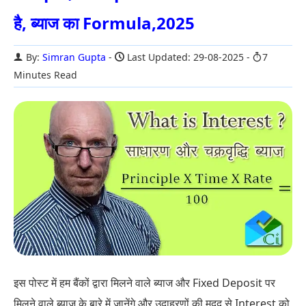
है, ब्याज का Formula,2025
By:
Simran Gupta
Last Updated: 29-08-2025
7
Minutes Read
इस पोस्ट में हम बैंकों द्वारा मिलने वाले ब्याज और Fixed Deposit पर
मिलने वाले ब्याज के बारे में जानेंगे और उदाहरणों की मदद से Interest को