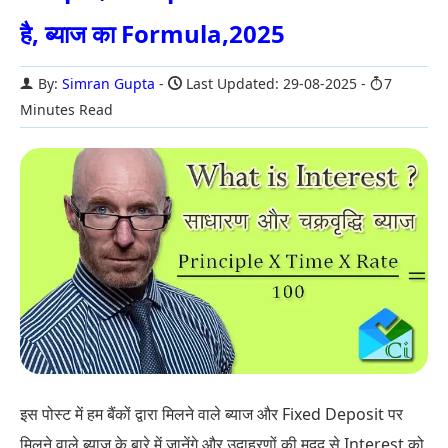
है, ब्याज का Formula,2025
By:
Simran Gupta
Last Updated: 29-08-2025
7
Minutes Read
इस पोस्ट में हम बैंकों द्वारा मिलने वाले ब्याज और Fixed Deposit पर
मिलने वाले ब्याज के बारे में जानेंगे और उदाहरणों की मदद से Interest को