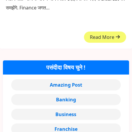
समझेंगे. Finance जगत...
Read More
पसंदीदा विषय चुने !
Amazing Post
Banking
Business
Franchise