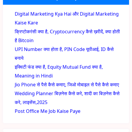
Digital Marketing Kya Hai और Digital Marketing
Kaise Kare
क्रिप्टोकरंसी क्या है, Cryptocurrency कैसे ख़रीदें, क्या होती
है Bitcoin
UPI Number क्या होता है, PIN Code यूपीआई, ID कैसे
बनाये
इक्विटी फंड क्या है, Equity Mutual Fund क्या है,
Meaning in Hindi
Jio Phone से पैसे कैसे कमाए, जिओ मोबाइल से पैसे कैसे कमाए
Wedding Planner बिज़नेस कैसे करे, शादी का बिज़नेस कैसे
करे, लाइसेंस,2025
Post Office Me Job Kaise Paye