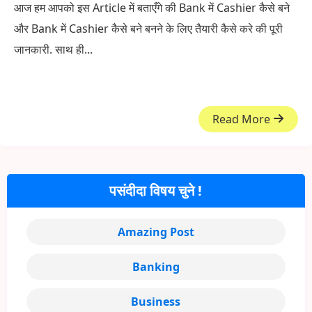
आज हम आपको इस Article में बताएँगे की Bank में Cashier कैसे बने
और Bank में Cashier कैसे बने बनने के लिए तैयारी कैसे करे की पूरी
जानकारी. साथ ही...
Read More
पसंदीदा विषय चुने !
Amazing Post
Banking
Business