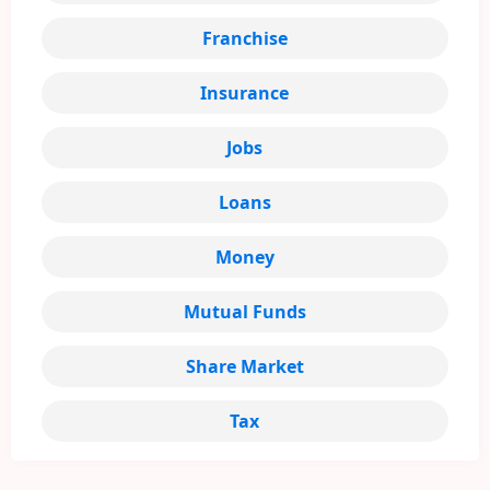
Franchise
Insurance
Jobs
Loans
Money
Mutual Funds
Share Market
Tax