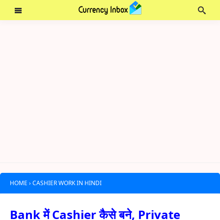
HOME
›
CASHIER WORK IN HINDI
Bank में Cashier कैसे बने, Private