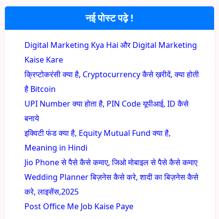
नई पोस्ट पढ़े !
Digital Marketing Kya Hai और Digital Marketing
Kaise Kare
क्रिप्टोकरंसी क्या है, Cryptocurrency कैसे ख़रीदें, क्या होती
है Bitcoin
UPI Number क्या होता है, PIN Code यूपीआई, ID कैसे
बनाये
इक्विटी फंड क्या है, Equity Mutual Fund क्या है,
Meaning in Hindi
Jio Phone से पैसे कैसे कमाए, जिओ मोबाइल से पैसे कैसे कमाए
Wedding Planner बिज़नेस कैसे करे, शादी का बिज़नेस कैसे
करे, लाइसेंस,2025
Post Office Me Job Kaise Paye