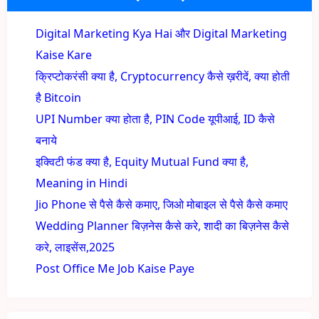
Digital Marketing Kya Hai और Digital Marketing
Kaise Kare
क्रिप्टोकरंसी क्या है, Cryptocurrency कैसे ख़रीदें, क्या होती
है Bitcoin
UPI Number क्या होता है, PIN Code यूपीआई, ID कैसे
बनाये
इक्विटी फंड क्या है, Equity Mutual Fund क्या है,
Meaning in Hindi
Jio Phone से पैसे कैसे कमाए, जिओ मोबाइल से पैसे कैसे कमाए
Wedding Planner बिज़नेस कैसे करे, शादी का बिज़नेस कैसे
करे, लाइसेंस,2025
Post Office Me Job Kaise Paye