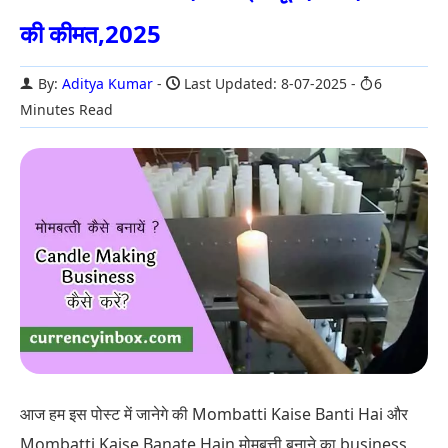
की कीमत,2025
By:
Aditya Kumar
Last Updated: 8-07-2025
6
Minutes Read
आज हम इस पोस्ट में जानेगे की Mombatti Kaise Banti Hai और
Mombatti Kaise Banate Hain मोमबत्ती बनाने का business