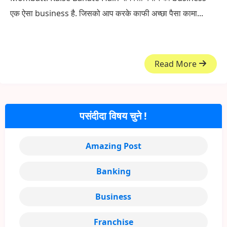
एक ऐसा business है. जिसको आप करके काफी अच्छा पैसा कामा...
Read More
पसंदीदा विषय चुने !
Amazing Post
Banking
Business
Franchise