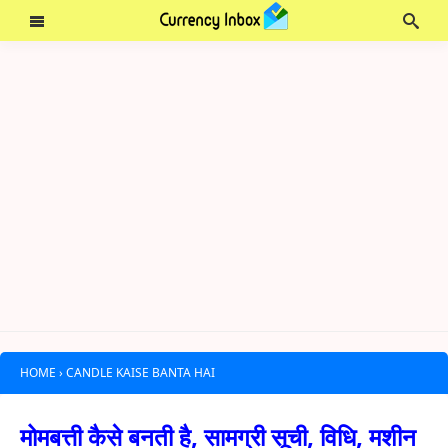
HOME
›
CANDLE KAISE BANTA HAI
मोमबत्ती कैसे बनती है, सामग्री सूची, विधि, मशीन