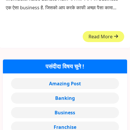
एक ऐसा business है. जिसको आप करके काफी अच्छा पैसा कामा...
Read More
पसंदीदा विषय चुने !
Amazing Post
Banking
Business
Franchise