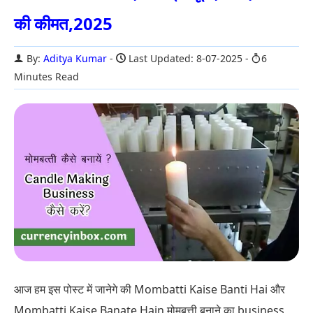
की कीमत,2025
By:
Aditya Kumar
Last Updated: 8-07-2025
6
Minutes Read
आज हम इस पोस्ट में जानेगे की Mombatti Kaise Banti Hai और
Mombatti Kaise Banate Hain मोमबत्ती बनाने का business