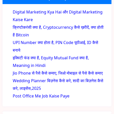
Digital Marketing Kya Hai और Digital Marketing
Kaise Kare
क्रिप्टोकरंसी क्या है, Cryptocurrency कैसे ख़रीदें, क्या होती
है Bitcoin
UPI Number क्या होता है, PIN Code यूपीआई, ID कैसे
बनाये
इक्विटी फंड क्या है, Equity Mutual Fund क्या है,
Meaning in Hindi
Jio Phone से पैसे कैसे कमाए, जिओ मोबाइल से पैसे कैसे कमाए
Wedding Planner बिज़नेस कैसे करे, शादी का बिज़नेस कैसे
करे, लाइसेंस,2025
Post Office Me Job Kaise Paye