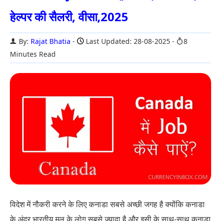
हेल्पर की सैलरी, वीसा,2025
By:
Rajat Bhatia
Last Updated: 28-08-2025
8
Minutes Read
विदेश में नौकरी करने के लिए कनाडा सबसे अच्छी जगह है क्योंकि कनाडा
के अंदर भारतीय मूल के लोग सबसे ज्यादा है और इसी के साथ-साथ कनाडा