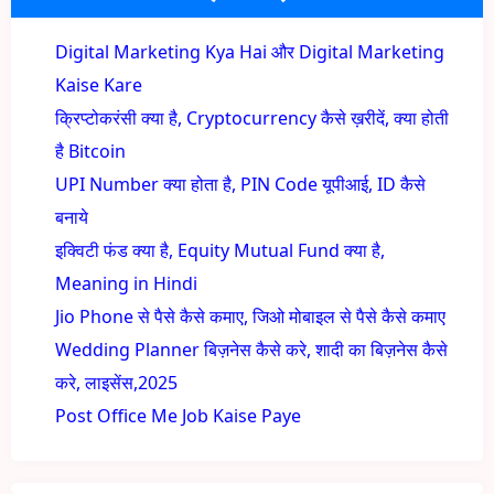
Digital Marketing Kya Hai और Digital Marketing
Kaise Kare
क्रिप्टोकरंसी क्या है, Cryptocurrency कैसे ख़रीदें, क्या होती
है Bitcoin
UPI Number क्या होता है, PIN Code यूपीआई, ID कैसे
बनाये
इक्विटी फंड क्या है, Equity Mutual Fund क्या है,
Meaning in Hindi
Jio Phone से पैसे कैसे कमाए, जिओ मोबाइल से पैसे कैसे कमाए
Wedding Planner बिज़नेस कैसे करे, शादी का बिज़नेस कैसे
करे, लाइसेंस,2025
Post Office Me Job Kaise Paye