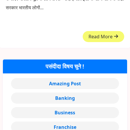
सरकार भारतीय लोगों...
Read More
पसंदीदा विषय चुने !
Amazing Post
Banking
Business
Franchise