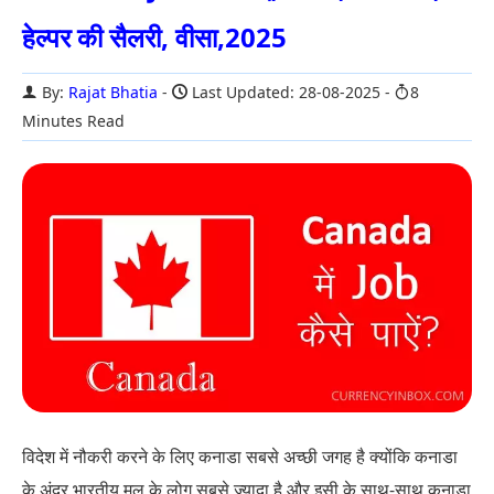
हेल्पर की सैलरी, वीसा,2025
By:
Rajat Bhatia
Last Updated: 28-08-2025
8
Minutes Read
विदेश में नौकरी करने के लिए कनाडा सबसे अच्छी जगह है क्योंकि कनाडा
के अंदर भारतीय मूल के लोग सबसे ज्यादा है और इसी के साथ-साथ कनाडा