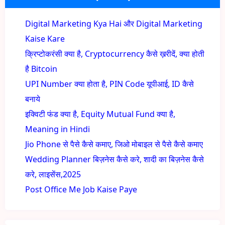
Digital Marketing Kya Hai और Digital Marketing
Kaise Kare
क्रिप्टोकरंसी क्या है, Cryptocurrency कैसे ख़रीदें, क्या होती
है Bitcoin
UPI Number क्या होता है, PIN Code यूपीआई, ID कैसे
बनाये
इक्विटी फंड क्या है, Equity Mutual Fund क्या है,
Meaning in Hindi
Jio Phone से पैसे कैसे कमाए, जिओ मोबाइल से पैसे कैसे कमाए
Wedding Planner बिज़नेस कैसे करे, शादी का बिज़नेस कैसे
करे, लाइसेंस,2025
Post Office Me Job Kaise Paye