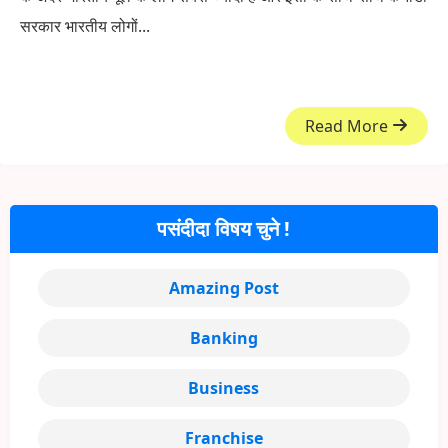
सरकार भारतीय लोगों...
Read More
पसंदीदा विषय चुने !
Amazing Post
Banking
Business
Franchise