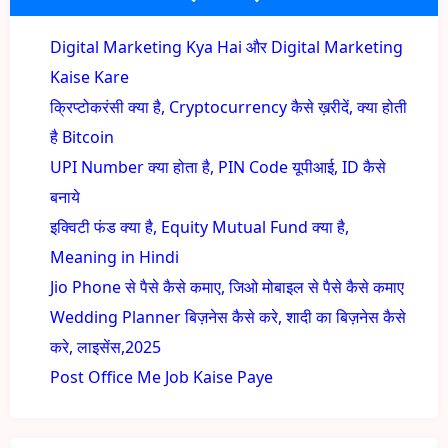
Digital Marketing Kya Hai और Digital Marketing
Kaise Kare
क्रिप्टोकरंसी क्या है, Cryptocurrency कैसे ख़रीदें, क्या होती
है Bitcoin
UPI Number क्या होता है, PIN Code यूपीआई, ID कैसे
बनाये
इक्विटी फंड क्या है, Equity Mutual Fund क्या है,
Meaning in Hindi
Jio Phone से पैसे कैसे कमाए, जिओ मोबाइल से पैसे कैसे कमाए
Wedding Planner बिज़नेस कैसे करे, शादी का बिज़नेस कैसे
करे, लाइसेंस,2025
Post Office Me Job Kaise Paye