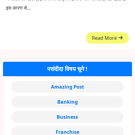
इस कारण से...
Read More
पसंदीदा विषय चुने !
Amazing Post
Banking
Business
Franchise