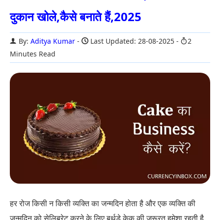
दुकान खोले,कैसे बनाते हैं,2025
By:
Aditya Kumar
Last Updated: 28-08-2025
2
Minutes Read
हर रोज किसी न किसी व्यक्ति का जन्मदिन होता है और एक व्यक्ति की
जन्मदिन को सेलिब्रेट करने के लिए बर्थडे केक की जरूरत हमेशा रहती है.