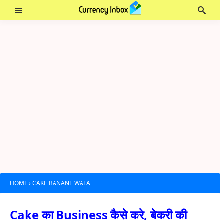
HOME
›
CAKE BANANE WALA
Cake का Business कैसे करे, बेकरी की