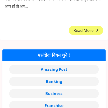
अगर हाँ तो आप...
Read More
पसंदीदा विषय चुने !
Amazing Post
Banking
Business
Franchise