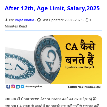
After 12th, Age Limit, Salary,2025
By:
Rajat Bhatia
Last Updated: 29-08-2025
9
Minutes Read
क्या आप भी Chartered Accountant बनने का सपना देख रहे हैं?
क्या आप CA बनना तो चाहते हैं पर आपको पता नहीं कहाँ से शुरुआत करें.