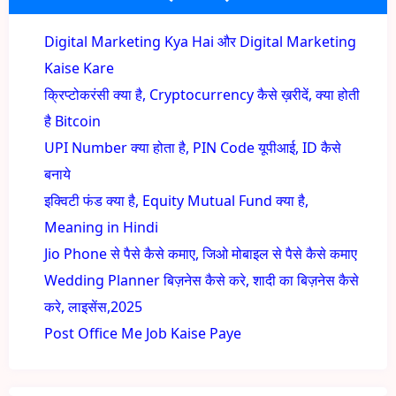
Digital Marketing Kya Hai और Digital Marketing
Kaise Kare
क्रिप्टोकरंसी क्या है, Cryptocurrency कैसे ख़रीदें, क्या होती
है Bitcoin
UPI Number क्या होता है, PIN Code यूपीआई, ID कैसे
बनाये
इक्विटी फंड क्या है, Equity Mutual Fund क्या है,
Meaning in Hindi
Jio Phone से पैसे कैसे कमाए, जिओ मोबाइल से पैसे कैसे कमाए
Wedding Planner बिज़नेस कैसे करे, शादी का बिज़नेस कैसे
करे, लाइसेंस,2025
Post Office Me Job Kaise Paye