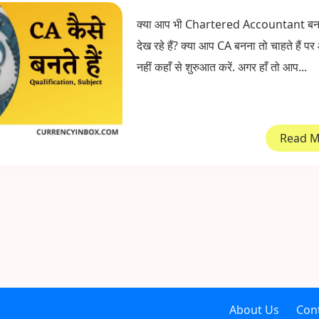
क्या आप भी Chartered Accountant बनन
देख रहे हैं? क्या आप CA बनना तो चाहते हैं 
नहीं कहाँ से शुरुआत करें. अगर हाँ तो आप...
Read 
About Us
Con