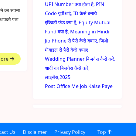
UPI Number क्या होता है, PIN
े का सपना
Code यूपीआई, ID कैसे बनाये
पर आपको पता
इक्विटी फंड क्या है, Equity Mutual
Fund क्या है, Meaning in Hindi
Jio Phone से पैसे कैसे कमाए, जिओ
मोबाइल से पैसे कैसे कमाए
More
Wedding Planner बिज़नेस कैसे करे,
शादी का बिज़नेस कैसे करे,
लाइसेंस,2025
Post Office Me Job Kaise Paye
tact Us
Disclaimer
Privacy Policy
Top