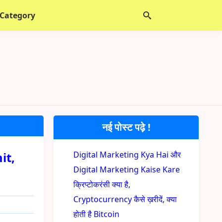
 Category
नई पोस्ट पढ़े !
it,
Digital Marketing Kya Hai और
Digital Marketing Kaise Kare
क्रिप्टोकरंसी क्या है,
Cryptocurrency कैसे ख़रीदें, क्या
होती है Bitcoin