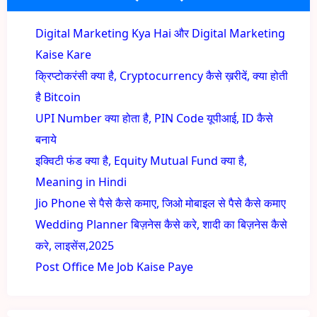
Digital Marketing Kya Hai और Digital Marketing
Kaise Kare
क्रिप्टोकरंसी क्या है, Cryptocurrency कैसे ख़रीदें, क्या होती
है Bitcoin
UPI Number क्या होता है, PIN Code यूपीआई, ID कैसे
बनाये
इक्विटी फंड क्या है, Equity Mutual Fund क्या है,
Meaning in Hindi
Jio Phone से पैसे कैसे कमाए, जिओ मोबाइल से पैसे कैसे कमाए
Wedding Planner बिज़नेस कैसे करे, शादी का बिज़नेस कैसे
करे, लाइसेंस,2025
Post Office Me Job Kaise Paye