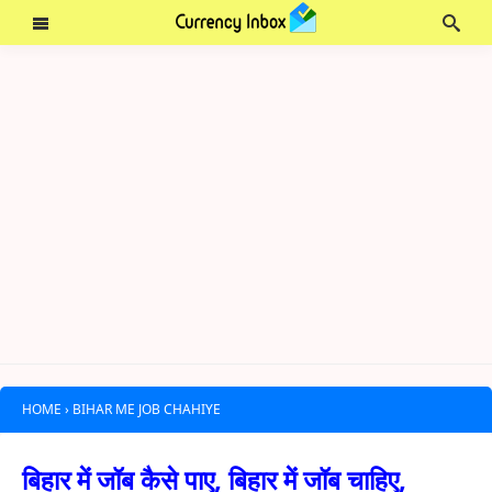
HOME
›
BIHAR ME JOB CHAHIYE
बिहार में जॉब कैसे पाए, बिहार में जॉब चाहिए,