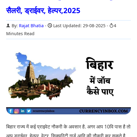
सैलरी, ड्राईवर, हेल्पर,2025
By:
Rajat Bhatia
Last Updated: 29-08-2025
4
Minutes Read
बिहार राज्य में कई प्राइवेट नौकरी के अवसार है. अगर आप 10वि पास है तो
आप ड्राईवर, हेल्पर, वेटर, सिक्यूरिटी गार्ड आदि की नौकरी कर सकते है.