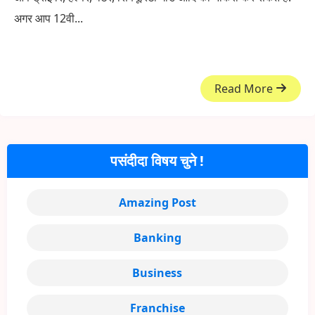
अगर आप 12वी...
Read More
पसंदीदा विषय चुने !
Amazing Post
Banking
Business
Franchise