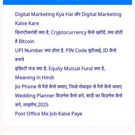
Digital Marketing Kya Hai और Digital Marketing
Kaise Kare
क्रिप्टोकरंसी क्या है, Cryptocurrency कैसे ख़रीदें, क्या होती
है Bitcoin
UPI Number क्या होता है, PIN Code यूपीआई, ID कैसे
बनाये
इक्विटी फंड क्या है, Equity Mutual Fund क्या है,
Meaning in Hindi
Jio Phone से पैसे कैसे कमाए, जिओ मोबाइल से पैसे कैसे कमाए
Wedding Planner बिज़नेस कैसे करे, शादी का बिज़नेस कैसे
करे, लाइसेंस,2025
Post Office Me Job Kaise Paye