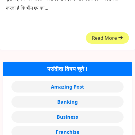
करता है कि भीम एप का...
Read More
पसंदीदा विषय चुने !
Amazing Post
Banking
Business
Franchise