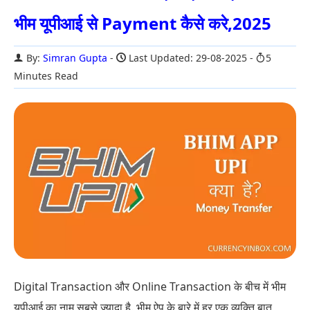
भीम यूपीआई से Payment कैसे करे,2025
By:
Simran Gupta
Last Updated: 29-08-2025
5
Minutes Read
Digital Transaction और Online Transaction के बीच में भीम
यूपीआई का नाम सबसे ज्यादा है. भीम ऐप के बारे में हर एक व्यक्ति बात