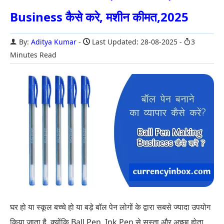
Business कैसे करे, मशीन कीमत,2025
By:
Aditya Kumar
Last Updated: 28-08-2025
3
Minutes Read
घर हो या स्कूल बच्चे हो या बड़े बॉल पेन लोगों के द्वारा सबसे ज्यादा उपयोग
किया जाता है. क्योंकि Ball Pen, Ink Pen से सस्ता और अच्छा होता