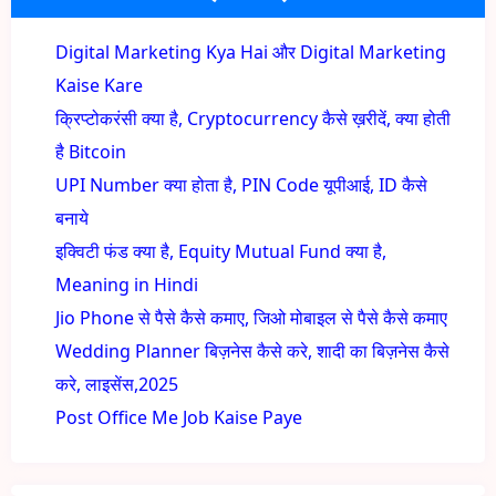
Digital Marketing Kya Hai और Digital Marketing
Kaise Kare
क्रिप्टोकरंसी क्या है, Cryptocurrency कैसे ख़रीदें, क्या होती
है Bitcoin
UPI Number क्या होता है, PIN Code यूपीआई, ID कैसे
बनाये
इक्विटी फंड क्या है, Equity Mutual Fund क्या है,
Meaning in Hindi
Jio Phone से पैसे कैसे कमाए, जिओ मोबाइल से पैसे कैसे कमाए
Wedding Planner बिज़नेस कैसे करे, शादी का बिज़नेस कैसे
करे, लाइसेंस,2025
Post Office Me Job Kaise Paye