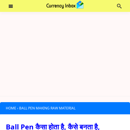
HOME
›
BALL PEN MAKING RAW MATERIAL
Ball Pen कैसा होता है, कैसे बनता है,