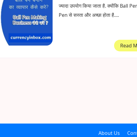
ज्यादा उपयोग किया जाता है. क्योंकि Ball Pe
Pen से सस्ता और अच्छा होता है....
Read 
About Us
Con