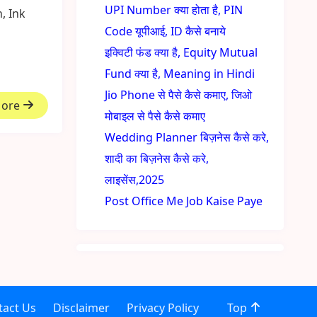
UPI Number क्या होता है, PIN
n, Ink
Code यूपीआई, ID कैसे बनाये
इक्विटी फंड क्या है, Equity Mutual
Fund क्या है, Meaning in Hindi
Jio Phone से पैसे कैसे कमाए, जिओ
More
मोबाइल से पैसे कैसे कमाए
Wedding Planner बिज़नेस कैसे करे,
शादी का बिज़नेस कैसे करे,
लाइसेंस,2025
Post Office Me Job Kaise Paye
tact Us
Disclaimer
Privacy Policy
Top