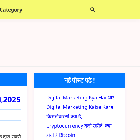
 Category
नई पोस्ट पढ़े !
मत,2025
Digital Marketing Kya Hai और
Digital Marketing Kaise Kare
क्रिप्टोकरंसी क्या है,
Cryptocurrency कैसे ख़रीदें, क्या
होती है Bitcoin
े द्वारा सबसे