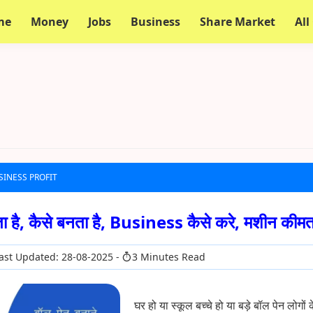
me
Money
Jobs
Business
Share Market
All
SINESS PROFIT
ा है, कैसे बनता है, Business कैसे करे, मशीन की
ast Updated: 28-08-2025
3 Minutes Read
घर हो या स्कूल बच्चे हो या बड़े बॉल पेन लोगों क