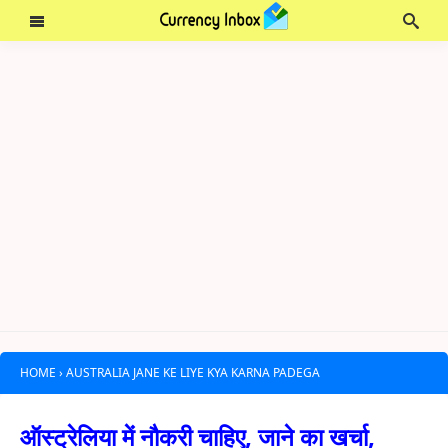
HOME
›
AUSTRALIA JANE KE LIYE KYA KARNA PADEGA
ऑस्ट्रेलिया में नौकरी चाहिए, जाने का खर्चा,