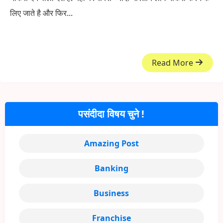
लिए जाते है और फिर...
Read More
पसंदीदा विषय चुने !
Amazing Post
Banking
Business
Franchise