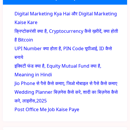
Digital Marketing Kya Hai और Digital Marketing
Kaise Kare
क्रिप्टोकरंसी क्या है, Cryptocurrency कैसे ख़रीदें, क्या होती
है Bitcoin
UPI Number क्या होता है, PIN Code यूपीआई, ID कैसे
बनाये
इक्विटी फंड क्या है, Equity Mutual Fund क्या है,
Meaning in Hindi
Jio Phone से पैसे कैसे कमाए, जिओ मोबाइल से पैसे कैसे कमाए
Wedding Planner बिज़नेस कैसे करे, शादी का बिज़नेस कैसे
करे, लाइसेंस,2025
Post Office Me Job Kaise Paye