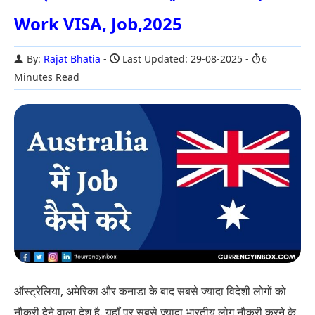
Work VISA, Job,2025
By:
Rajat Bhatia
Last Updated: 29-08-2025
6
Minutes Read
ऑस्ट्रेलिया, अमेरिका और कनाडा के बाद सबसे ज्यादा विदेशी लोगों को
नौकरी देने वाला देश है. यहाँ पर सबसे ज्यादा भारतीय लोग नौकरी करने के