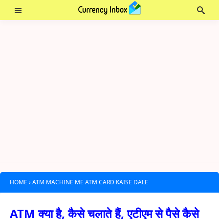
HOME
›
ATM MACHINE ME ATM CARD KAISE DALE
ATM क्या है, कैसे चलाते हैं, एटीएम से पैसे कैसे