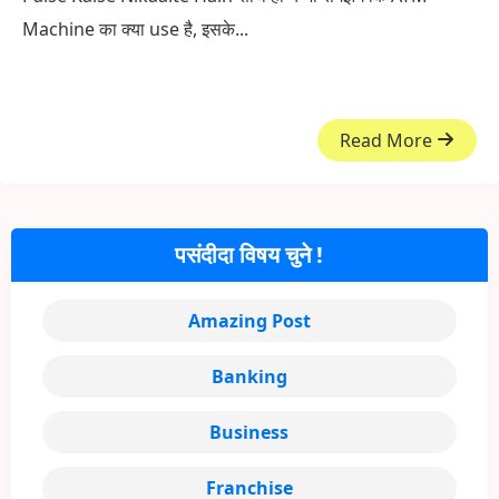
Machine का क्या use है, इसके...
Read More
पसंदीदा विषय चुने !
Amazing Post
Banking
Business
Franchise