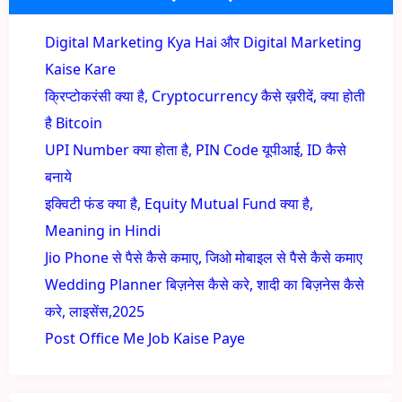
Digital Marketing Kya Hai और Digital Marketing
Kaise Kare
क्रिप्टोकरंसी क्या है, Cryptocurrency कैसे ख़रीदें, क्या होती
है Bitcoin
UPI Number क्या होता है, PIN Code यूपीआई, ID कैसे
बनाये
इक्विटी फंड क्या है, Equity Mutual Fund क्या है,
Meaning in Hindi
Jio Phone से पैसे कैसे कमाए, जिओ मोबाइल से पैसे कैसे कमाए
Wedding Planner बिज़नेस कैसे करे, शादी का बिज़नेस कैसे
करे, लाइसेंस,2025
Post Office Me Job Kaise Paye