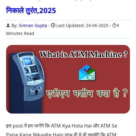
निकाले तुरंत,2025
By:
Simran Gupta
Last Updated: 24-06-2025
9
Minutes Read
इस post में हम जानेंगे कि ATM Kya Hota Hai और ATM Se
Paise Kaise Nikaalte Hain साथ ही ये भी समझेंगे कि ATM