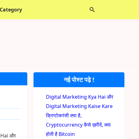
 Category
नई पोस्ट पढ़े !
Digital Marketing Kya Hai और
Digital Marketing Kaise Kare
क्रिप्टोकरंसी क्या है,
Cryptocurrency कैसे ख़रीदें, क्या
होती है Bitcoin
a Hai और