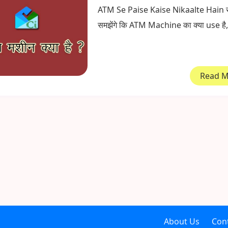
ATM Se Paise Kaise Nikaalte Hain सा
समझेंगे कि ATM Machine का क्या use है, 
Read 
About Us
Con