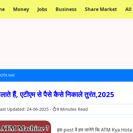
me
Money
Jobs
Business
Share Market
All
HOTA HAI
ाते हैं, एटीएम से पैसे कैसे निकाले तुरंत,2025
ast Updated: 24-06-2025
9 Minutes Read
इस post में हम जानेंगे कि ATM Kya Hot