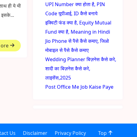
UPI Number क्या होता है, PIN
थ ही ये भी
Code यूपीआई, ID कैसे बनाये
इसके...
इक्विटी फंड क्या है, Equity Mutual
Fund क्या है, Meaning in Hindi
Jio Phone से पैसे कैसे कमाए, जिओ
More
मोबाइल से पैसे कैसे कमाए
Wedding Planner बिज़नेस कैसे करे,
शादी का बिज़नेस कैसे करे,
लाइसेंस,2025
Post Office Me Job Kaise Paye
tact Us
Disclaimer
Privacy Policy
Top