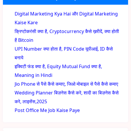
Digital Marketing Kya Hai और Digital Marketing
Kaise Kare
क्रिप्टोकरंसी क्या है, Cryptocurrency कैसे ख़रीदें, क्या होती
है Bitcoin
UPI Number क्या होता है, PIN Code यूपीआई, ID कैसे
बनाये
इक्विटी फंड क्या है, Equity Mutual Fund क्या है,
Meaning in Hindi
Jio Phone से पैसे कैसे कमाए, जिओ मोबाइल से पैसे कैसे कमाए
Wedding Planner बिज़नेस कैसे करे, शादी का बिज़नेस कैसे
करे, लाइसेंस,2025
Post Office Me Job Kaise Paye