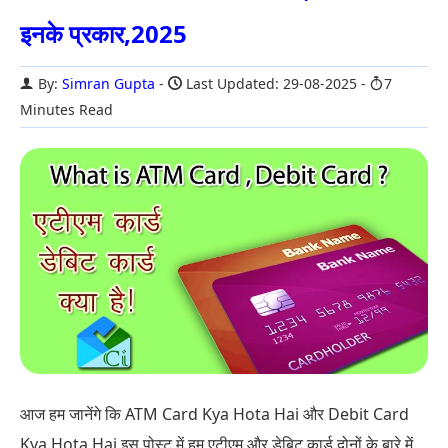
इनके प्रकार,2025
By:
Simran Gupta
Last Updated: 29-08-2025
7
Minutes Read
आज हम जानेंगे कि ATM Card Kya Hota Hai और Debit Card
Kya Hota Hai इस पोस्ट में हम एटीएम और डेबिट कार्ड दोनों के बारे में