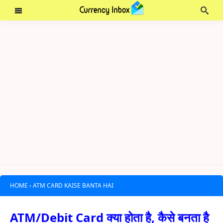
HOME
›
ATM CARD KAISE BANTA HAI
ATM/Debit Card क्या होता है, कैसे बनता है