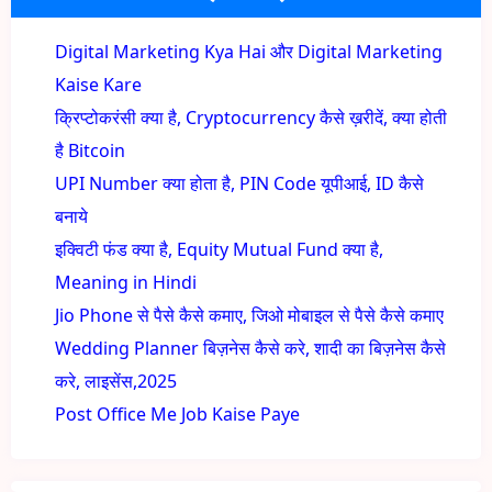
Digital Marketing Kya Hai और Digital Marketing
Kaise Kare
क्रिप्टोकरंसी क्या है, Cryptocurrency कैसे ख़रीदें, क्या होती
है Bitcoin
UPI Number क्या होता है, PIN Code यूपीआई, ID कैसे
बनाये
इक्विटी फंड क्या है, Equity Mutual Fund क्या है,
Meaning in Hindi
Jio Phone से पैसे कैसे कमाए, जिओ मोबाइल से पैसे कैसे कमाए
Wedding Planner बिज़नेस कैसे करे, शादी का बिज़नेस कैसे
करे, लाइसेंस,2025
Post Office Me Job Kaise Paye