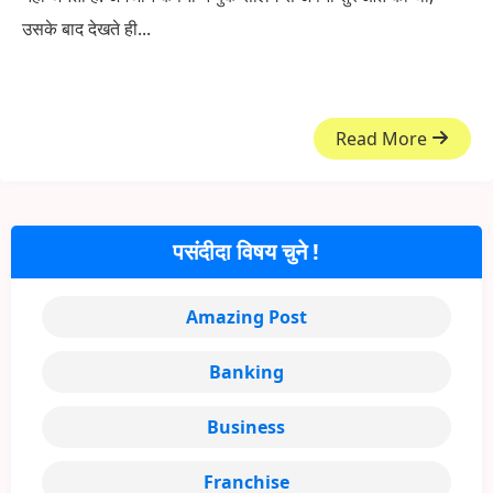
उसके बाद देखते ही...
Read More
पसंदीदा विषय चुने !
Amazing Post
Banking
Business
Franchise