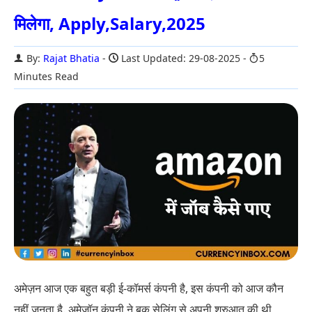
मिलेगा, Apply,Salary,2025
By:
Rajat Bhatia
Last Updated: 29-08-2025
5
Minutes Read
अमेज़न आज एक बहुत बड़ी ई-कॉमर्स कंपनी है, इस कंपनी को आज कौन
नहीं जनता है. अमेजॉन कंपनी ने बुक सेलिंग से अपनी शुरुआत की थी,