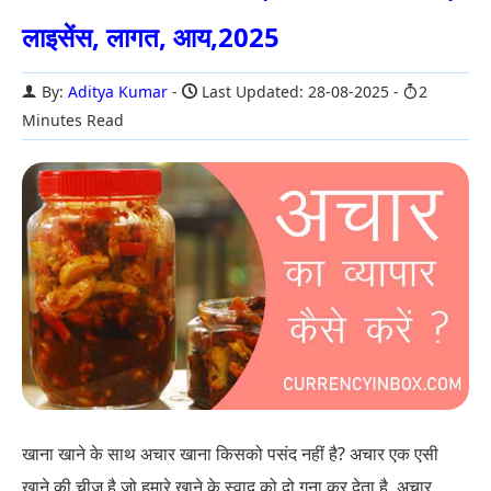
लाइसेंस, लागत, आय,2025
By:
Aditya Kumar
Last Updated: 28-08-2025
2
Minutes Read
खाना खाने के साथ अचार खाना किसको पसंद नहीं है? अचार एक एसी
खाने की चीज है जो हमारे खाने के स्वाद को दो गुना कर देता है. अचार