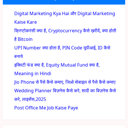
Digital Marketing Kya Hai और Digital Marketing
Kaise Kare
क्रिप्टोकरंसी क्या है, Cryptocurrency कैसे ख़रीदें, क्या होती
है Bitcoin
UPI Number क्या होता है, PIN Code यूपीआई, ID कैसे
बनाये
इक्विटी फंड क्या है, Equity Mutual Fund क्या है,
Meaning in Hindi
Jio Phone से पैसे कैसे कमाए, जिओ मोबाइल से पैसे कैसे कमाए
Wedding Planner बिज़नेस कैसे करे, शादी का बिज़नेस कैसे
करे, लाइसेंस,2025
Post Office Me Job Kaise Paye