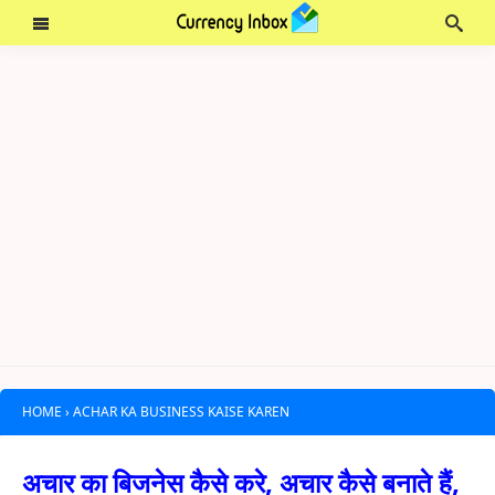
HOME
›
ACHAR KA BUSINESS KAISE KAREN
अचार का बिजनेस कैसे करे, अचार कैसे बनाते हैं,