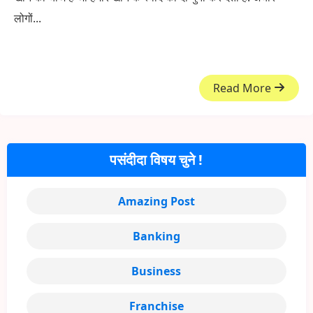
लोगों...
Read More
पसंदीदा विषय चुने !
Amazing Post
Banking
Business
Franchise