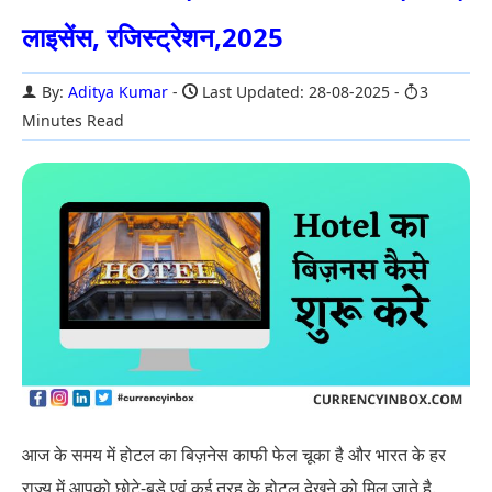
लाइसेंस, रजिस्ट्रेशन,2025
By:
Aditya Kumar
Last Updated: 28-08-2025
3
Minutes Read
आज के समय में होटल का बिज़नेस काफी फेल चूका है और भारत के हर
राज्य में आपको छोटे-बड़े एवं कई तरह के होटल देखने को मिल जाते है.