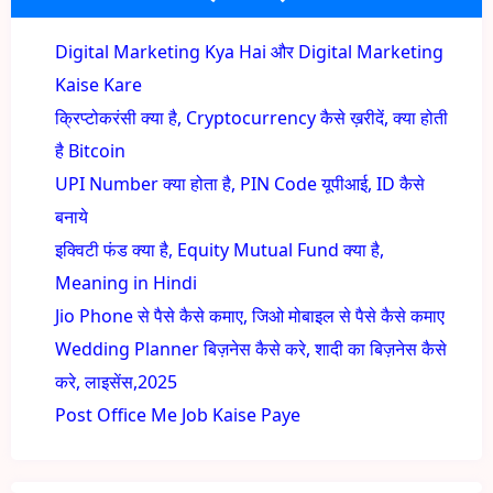
Digital Marketing Kya Hai और Digital Marketing
Kaise Kare
क्रिप्टोकरंसी क्या है, Cryptocurrency कैसे ख़रीदें, क्या होती
है Bitcoin
UPI Number क्या होता है, PIN Code यूपीआई, ID कैसे
बनाये
इक्विटी फंड क्या है, Equity Mutual Fund क्या है,
Meaning in Hindi
Jio Phone से पैसे कैसे कमाए, जिओ मोबाइल से पैसे कैसे कमाए
Wedding Planner बिज़नेस कैसे करे, शादी का बिज़नेस कैसे
करे, लाइसेंस,2025
Post Office Me Job Kaise Paye