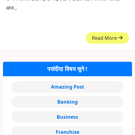
आज...
Read More
पसंदीदा विषय चुने !
Amazing Post
Banking
Business
Franchise