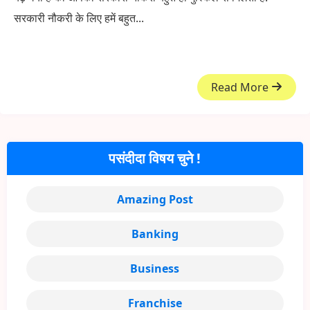
सरकारी नौकरी के लिए हमें बहुत...
Read More
पसंदीदा विषय चुने !
Amazing Post
Banking
Business
Franchise