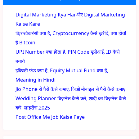
Digital Marketing Kya Hai और Digital Marketing
Kaise Kare
क्रिप्टोकरंसी क्या है, Cryptocurrency कैसे ख़रीदें, क्या होती
है Bitcoin
UPI Number क्या होता है, PIN Code यूपीआई, ID कैसे
बनाये
इक्विटी फंड क्या है, Equity Mutual Fund क्या है,
Meaning in Hindi
Jio Phone से पैसे कैसे कमाए, जिओ मोबाइल से पैसे कैसे कमाए
Wedding Planner बिज़नेस कैसे करे, शादी का बिज़नेस कैसे
करे, लाइसेंस,2025
Post Office Me Job Kaise Paye