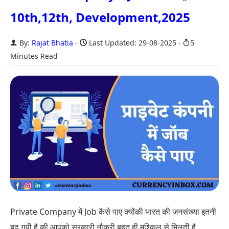
10th,12th, Development,2025
By:
Rajat Bhatia
Last Updated: 29-08-2025
5
Minutes Read
Private Company में Job कैसे पाए क्योंकी भारत की जनसंख्या इतनी
बढ़ गयी है की आपको सरकारी नौकरी बहुत ही मुश्किल से मिलती है.