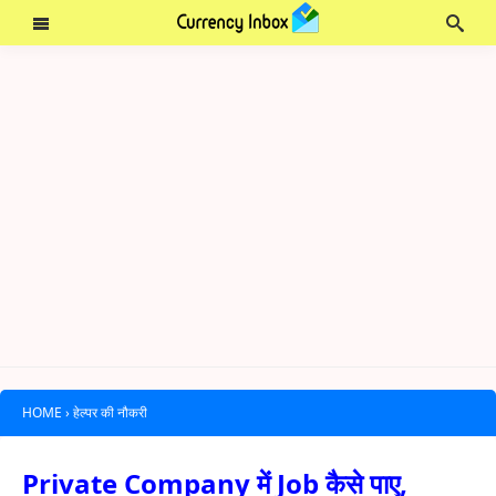
HOME
›
हेल्पर की नौकरी
Private Company में Job कैसे पाए,