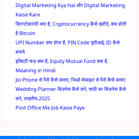
Digital Marketing Kya Hai और Digital Marketing
Kaise Kare
क्रिप्टोकरंसी क्या है, Cryptocurrency कैसे ख़रीदें, क्या होती
है Bitcoin
UPI Number क्या होता है, PIN Code यूपीआई, ID कैसे
बनाये
इक्विटी फंड क्या है, Equity Mutual Fund क्या है,
Meaning in Hindi
Jio Phone से पैसे कैसे कमाए, जिओ मोबाइल से पैसे कैसे कमाए
Wedding Planner बिज़नेस कैसे करे, शादी का बिज़नेस कैसे
करे, लाइसेंस,2025
Post Office Me Job Kaise Paye