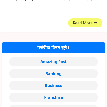
Read More
पसंदीदा विषय चुने !
Amazing Post
Banking
Business
Franchise