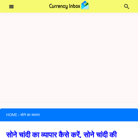
HOME
›
सोने का व्यापार
सोने चांदी का व्यापार कैसे करें, सोने चांदी की