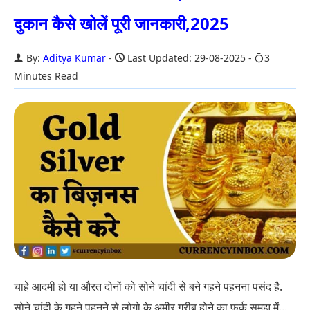
दुकान कैसे खोलें पूरी जानकारी,2025
By:
Aditya Kumar
Last Updated: 29-08-2025
3
Minutes Read
चाहे आदमी हो या औरत दोनों को सोने चांदी से बने गहने पहनना पसंद है.
सोने चांदी के गहने पहनने से लोगो के अमीर गरीब होने का फर्क समझ में...