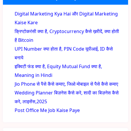
Digital Marketing Kya Hai और Digital Marketing
Kaise Kare
क्रिप्टोकरंसी क्या है, Cryptocurrency कैसे ख़रीदें, क्या होती
है Bitcoin
UPI Number क्या होता है, PIN Code यूपीआई, ID कैसे
बनाये
इक्विटी फंड क्या है, Equity Mutual Fund क्या है,
Meaning in Hindi
Jio Phone से पैसे कैसे कमाए, जिओ मोबाइल से पैसे कैसे कमाए
Wedding Planner बिज़नेस कैसे करे, शादी का बिज़नेस कैसे
करे, लाइसेंस,2025
Post Office Me Job Kaise Paye