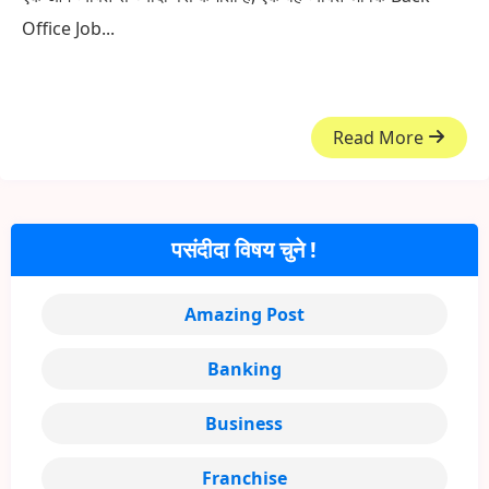
Office Job...
Read More
पसंदीदा विषय चुने !
Amazing Post
Banking
Business
Franchise