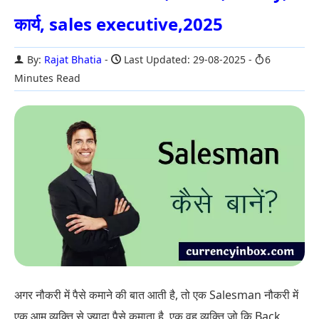
कार्य, sales executive,2025
By:
Rajat Bhatia
Last Updated: 29-08-2025
6
Minutes Read
अगर नौकरी में पैसे कमाने की बात आती है, तो एक Salesman नौकरी में
एक आम व्यक्ति से ज्यादा पैसे कमाता है, एक वह व्यक्ति जो कि Back