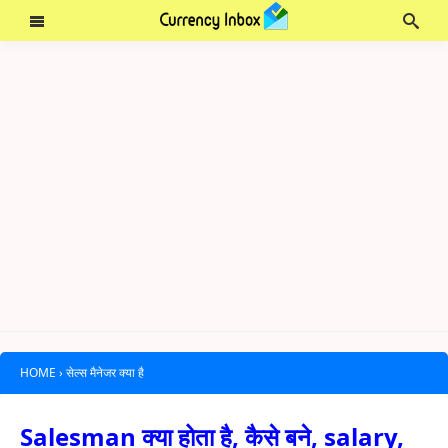
HOME
›
सेल्स मैनेजर क्या है
Salesman क्या होता है, कैसे बने, salary,